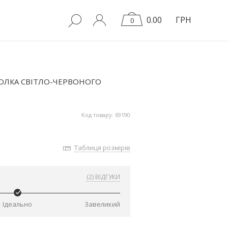
0.00
ГРН
0
ОЛКА СВІТЛО-ЧЕРВОНОГО
Код товару: 69190
Таблиця розмірів
(2) ВІДГУКИ
Ідеально
Завеликий