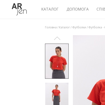
КАТАЛОГ
ДОПОМОГА
СПІ
Головна
/
Каталог
/
Футболки
/
Футболка - 