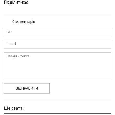
Поділитись:
0 коментарів
ВІДПРАВИТИ
Ще статті