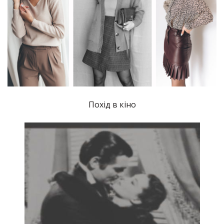
Похід в кіно