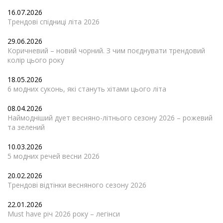
16.07.2026
Трендові спідниці літа 2026
29.06.2026
Коричневий – новий чорний. З чим поєднувати трендовий
колір цього року
18.05.2026
6 модних суконь, які стануть хітами цього літа
08.04.2026
Наймодніший дует весняно-літнього сезону 2026 – рожевий
та зелений
10.03.2026
5 модних речей весни 2026
20.02.2026
Трендові відтінки весняного сезону 2026
22.01.2026
Must have річ 2026 року – легінси