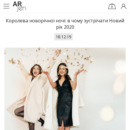
0
Королева новорічної ночі: в чому зустрічати Новий
рік 2020
18.12.19