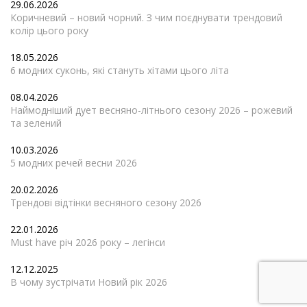
29.06.2026
Коричневий – новий чорний. З чим поєднувати трендовий
колір цього року
18.05.2026
6 модних суконь, які стануть хітами цього літа
08.04.2026
Наймодніший дует весняно-літнього сезону 2026 – рожевий
та зелений
10.03.2026
5 модних речей весни 2026
20.02.2026
Трендові відтінки весняного сезону 2026
22.01.2026
Must have річ 2026 року – легінси
12.12.2025
В чому зустрічати Новий рік 2026