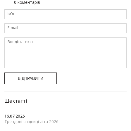
0 коментарів
ВІДПРАВИТИ
Ще статті
16.07.2026
Трендові спідниці літа 2026