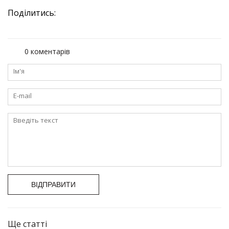
Поділитись:
0 коментарів
ВІДПРАВИТИ
Ще статті