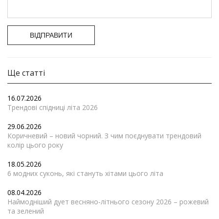
ВІДПРАВИТИ
Ще статті
16.07.2026
Трендові спідниці літа 2026
29.06.2026
Коричневий – новий чорний. З чим поєднувати трендовий
колір цього року
18.05.2026
6 модних суконь, які стануть хітами цього літа
08.04.2026
Наймодніший дует весняно-літнього сезону 2026 – рожевий
та зелений