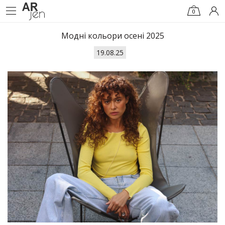
0
Модні кольори осені 2025
19.08.25