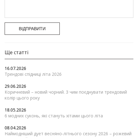
ВІДПРАВИТИ
Ще статті
16.07.2026
Трендові спідниці літа 2026
29.06.2026
Коричневий – новий чорний. З чим поєднувати трендовий
колір цього року
18.05.2026
6 модних суконь, які стануть хітами цього літа
08.04.2026
Наймодніший дует весняно-літнього сезону 2026 – рожевий