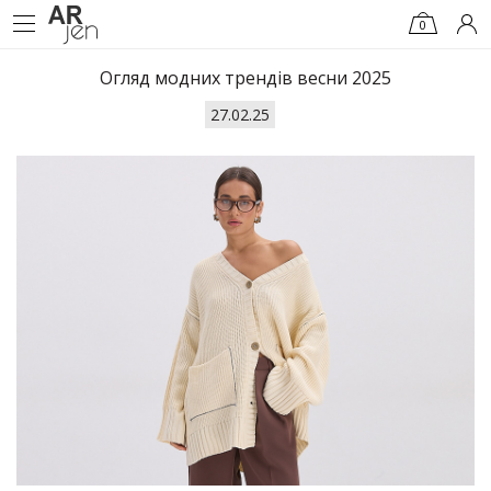
0
Огляд модних трендів весни 2025
27.02.25