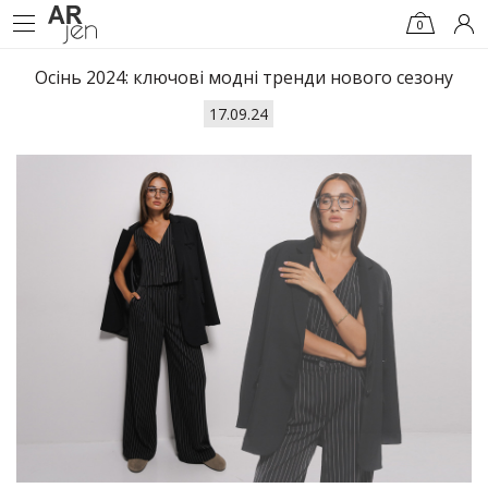
0
Осінь 2024: ключові модні тренди нового сезону
17.09.24