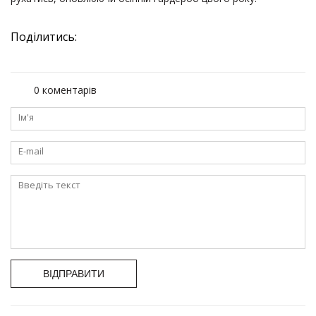
Поділитись:
0 коментарів
ВІДПРАВИТИ