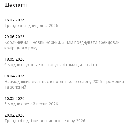
Ще статті
16.07.2026
Трендові спідниці літа 2026
29.06.2026
Коричневий – новий чорний. З чим поєднувати трендовий
колір цього року
18.05.2026
6 модних суконь, які стануть хітами цього літа
08.04.2026
Наймодніший дует весняно-літнього сезону 2026 – рожевий
та зелений
10.03.2026
5 модних речей весни 2026
20.02.2026
Трендові відтінки весняного сезону 2026