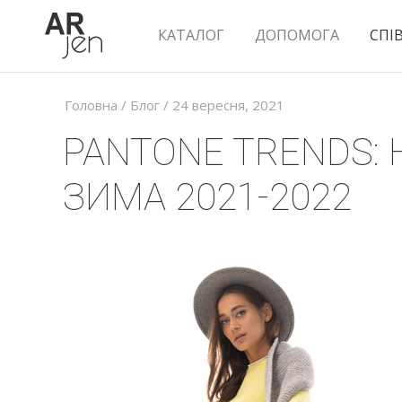
КАТАЛОГ
ДОПОМОГА
СПІ
Головна
/
Блог
/ 24 вересня, 2021
PANTONE TRENDS:
ЗИМА 2021-2022