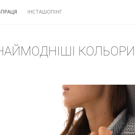
ВПРАЦЯ
ІНСТАШОПІНГ
 НАЙМОДНІШІ КОЛЬОРИ