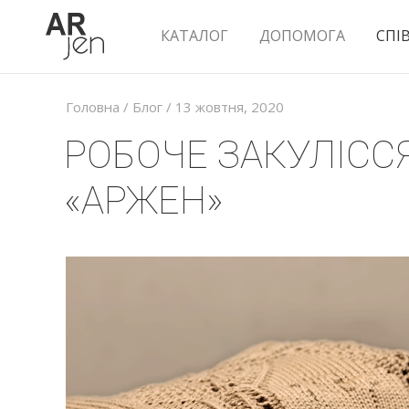
КАТАЛОГ
ДОПОМОГА
СПІ
Головна
/
Блог
/ 13 жовтня, 2020
РОБОЧЕ ЗАКУЛІССЯ
«АРЖЕН»