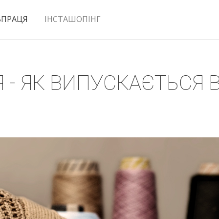
ВПРАЦЯ
ІНСТАШОПІНГ
 - ЯК ВИПУСКАЄТЬСЯ 