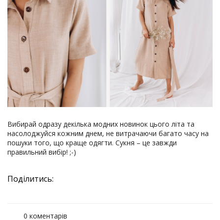
Вибирай одразу декілька модних новинок цього літа та
насолоджуйся кожним днем, не витрачаючи багато часу на
пошуки того, що краще одягти. Сукня – це завжди
правильний вибір! ;-)
Поділитись:
0 коментарів