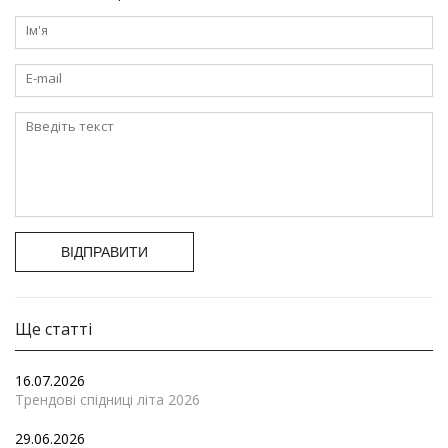
ВІДПРАВИТИ
Ще статті
16.07.2026
Трендові спідниці літа 2026
29.06.2026