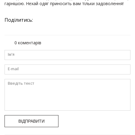
гарнішою. Нехай одяг приносить вам тільки задоволення!
Поділитись:
0 коментарів
ВІДПРАВИТИ