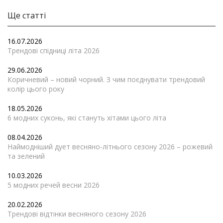
Ще статті
16.07.2026
Трендові спідниці літа 2026
29.06.2026
Коричневий – новий чорний. З чим поєднувати трендовий
колір цього року
18.05.2026
6 модних суконь, які стануть хітами цього літа
08.04.2026
Наймодніший дует весняно-літнього сезону 2026 – рожевий
та зелений
10.03.2026
5 модних речей весни 2026
20.02.2026
Трендові відтінки весняного сезону 2026