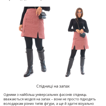
Спідниці на запах
Одними з найбільш універсальних фасонів спідниць
вважаються моделі на запах – вони не просто підходять
володаркам різних типів фігури, а ще й здатні візуально