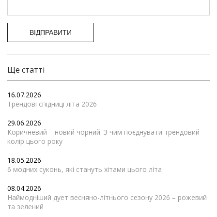
ВІДПРАВИТИ
Ще статті
16.07.2026
Трендові спідниці літа 2026
29.06.2026
Коричневий – новий чорний. З чим поєднувати трендовий
колір цього року
18.05.2026
6 модних суконь, які стануть хітами цього літа
08.04.2026
Наймодніший дует весняно-літнього сезону 2026 – рожевий
та зелений