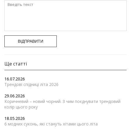
ВІДПРАВИТИ
Ще статті
16.07.2026
Трендові спідниці літа 2026
29.06.2026
Коричневий – новий чорний. З чим поєднувати трендовий
колір цього року
18.05.2026
6 модних суконь, які стануть хітами цього літа