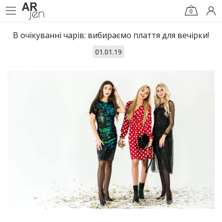
0
В очікуванні чарів: вибираємо плаття для вечірки!
01.01.19