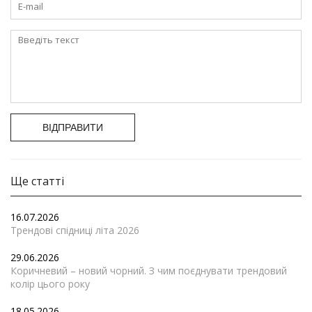
ВІДПРАВИТИ
Ще статті
16.07.2026
Трендові спідниці літа 2026
29.06.2026
Коричневий – новий чорний. З чим поєднувати трендовий
колір цього року
18.05.2026