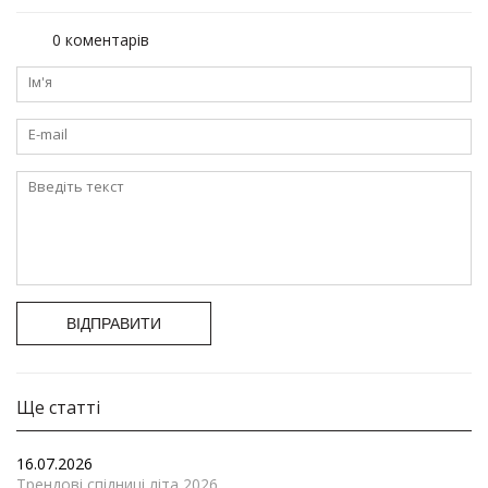
0 коментарів
ВІДПРАВИТИ
Ще статті
16.07.2026
Трендові спідниці літа 2026