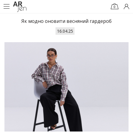
0
Як модно оновити весняний гардероб
16.04.25