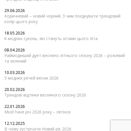
29.06.2026
Коричневий – новий чорний. З чим поєднувати трендовий
колір цього року
18.05.2026
6 модних суконь, які стануть хітами цього літа
08.04.2026
Наймодніший дует весняно-літнього сезону 2026 – рожевий
та зелений
10.03.2026
5 модних речей весни 2026
20.02.2026
Трендові відтінки весняного сезону 2026
22.01.2026
Must have річ 2026 року – легінси
12.12.2025
В чому зустрічати Новий рік 2026