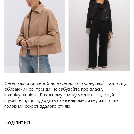
Оновлюючи гардероб до весняного сезону, пам`ятайте, що
обираючи нові тренди, не забувайте про власну
індивідуальність. В кожному списку модних тенденцій
шукайте ті, що підходять саме вашому ритму життя, це
головний секрет вдалого стилю.
Поділитись: