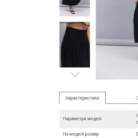
Характеристики
Параметри моделі
На моделі розмір