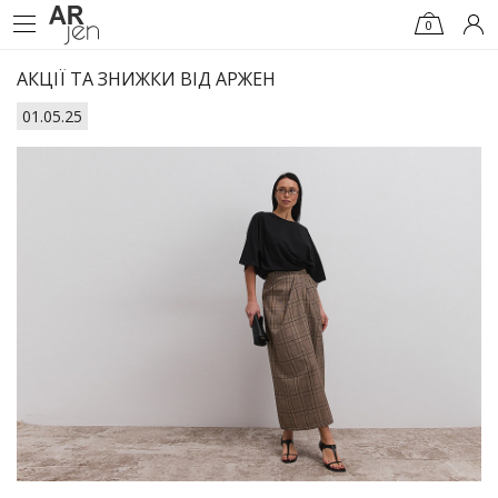
0
АКЦІЇ ТА ЗНИЖКИ ВІД АРЖЕН
01.05.25