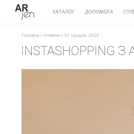
КАТАЛОГ
ДОПОМОГА
СПІ
Головна
/
Новини
/
01 грудня, 2020
INSTASHOPPING З