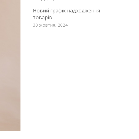
Новий графік надходження
товарів
30 жовтня, 2024