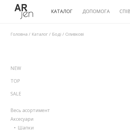
КАТАЛОГ
ДОПОМОГА
СПІ
Головна
/
Каталог
/
Боді
/
Оливкові
NEW
TOP
SALE
Весь асортимент
Аксесуари
Шапки