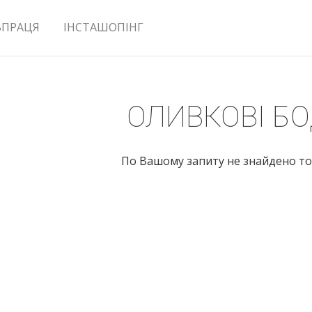
ВПРАЦЯ
ІНСТАШОПІНГ
ОЛИВКОВІ БО
По Вашому запиту не знайдено то