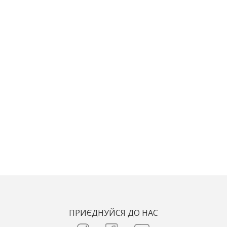
ПРИЄДНУЙСЯ ДО НАС