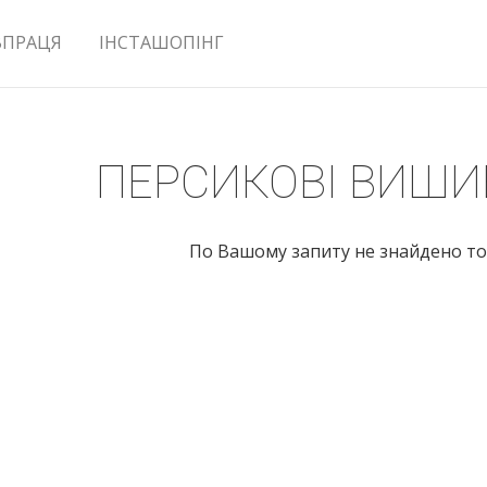
ВПРАЦЯ
ІНСТАШОПІНГ
ПЕРСИКОВІ ВИШ
По Вашому запиту не знайдено то