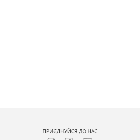
ПРИЄДНУЙСЯ ДО НАС