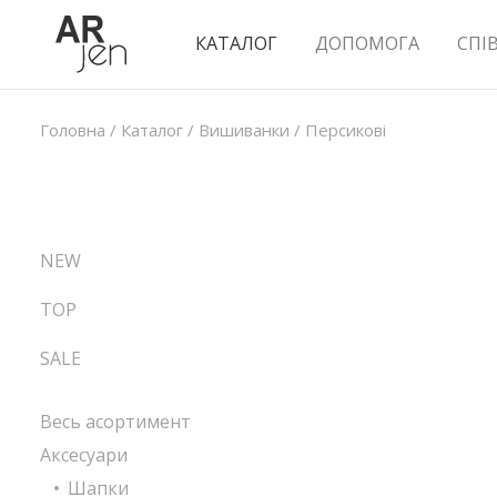
КАТАЛОГ
ДОПОМОГА
СПІ
Головна
/
Каталог
/
Вишиванки
/
Персикові
NEW
TOP
SALE
Весь асортимент
Аксесуари
Шапки