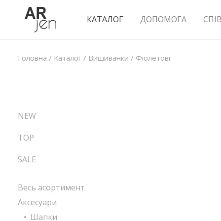
КАТАЛОГ
ДОПОМОГА
СПІ
Головна
/
Каталог
/
Вишиванки
/
Фіолетові
NEW
TOP
SALE
Весь асортимент
Аксесуари
Шапки