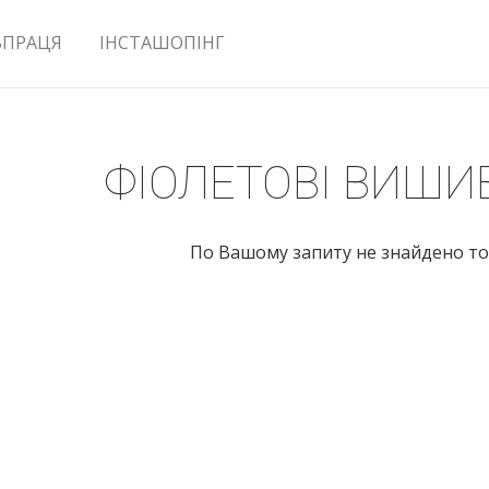
ВПРАЦЯ
ІНСТАШОПІНГ
ФІОЛЕТОВІ ВИШИ
По Вашому запиту не знайдено то