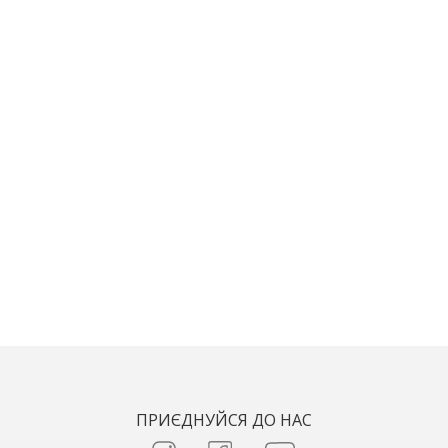
ПРИЄДНУЙСЯ ДО НАС