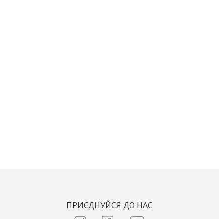
ПРИЄДНУЙСЯ ДО НАС