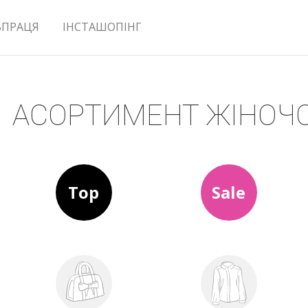
ВПРАЦЯ
ІНСТАШОПІНГ
АСОРТИМЕНТ ЖІНОЧО
Top
Sale