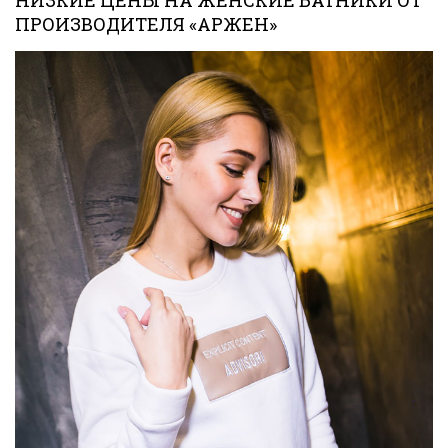
ПРОИЗВОДИТЕЛЯ «АРЖЕН»