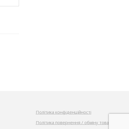
Політика конфіденційності
Політика повернення / обміну товарів