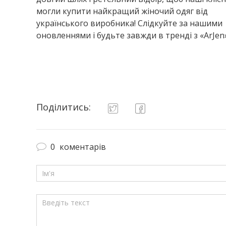
могли купити найкращий жіночий одяг від
українського виробника! Слідкуйте за нашими
оновленнями і будьте завжди в тренді з «ArJen»
Поділитись:
0
коментарів