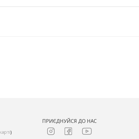
ПРИЄДНУЙСЯ ДО НАС
карті
)