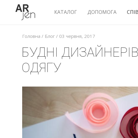
КАТАЛОГ
ДОПОМОГА
СПІ
Головна
/
Блог
/ 03 червня, 2017
БУДНІ ДИЗАЙНЕРІ
ОДЯГУ