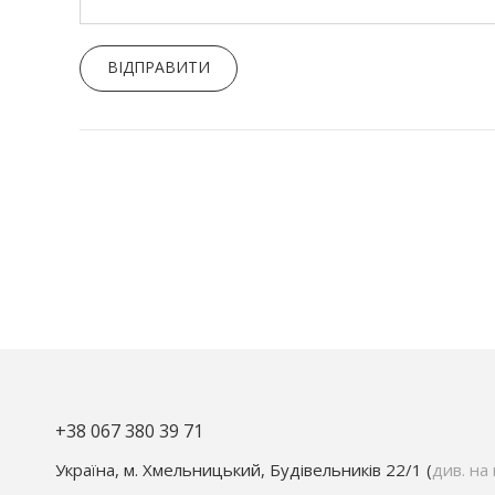
ВІДПРАВИТИ
+38 067 380 39 71
Україна, м. Хмельницький, Будівельників 22/1 (
див. на 