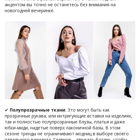
акцентом вы точно не останетесь без внимания на
новогодней вечеринке.
✔
Полупрозрачные ткани
. Это могут быть как
прозрачные рукава, или интригующие вставки на изделиях,
так и полностью полупрозрачные блузы, платья и даже
юбки-миди, надетые поверх лаконичной базы. В этом
сезоне тренды не ограничивают модниц в выборе своего
идеального варианта. Главное – держать баланс, чтобы