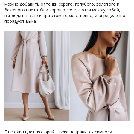
можно добавить оттенки серого, голубого, золотого и
бежевого цвета. Они хорошо сочетаются между собой,
выглядят нежно и при этом торжественно, и определенно
порадуют Быка.
Еще один цвет, который также понравится символу