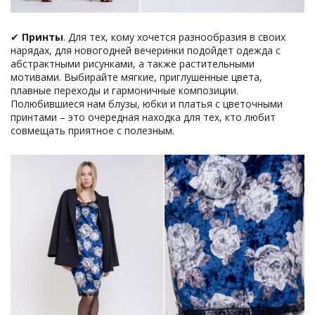
✔
Принты
. Для тех, кому хочется разнообразия в своих
нарядах, для новогодней вечеринки подойдет одежда с
абстрактными рисунками, а также растительными
мотивами. Выбирайте мягкие, приглушенные цвета,
плавные переходы и гармоничные композиции.
Полюбившиеся нам блузы, юбки и платья с цветочными
принтами – это очередная находка для тех, кто любит
совмещать приятное с полезным.