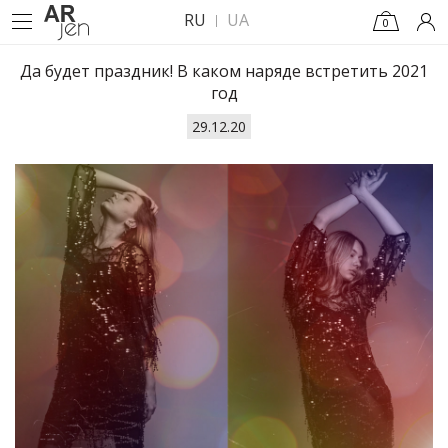
RU
UA
0
Да будет праздник! В каком наряде встретить 2021
год
29.12.20