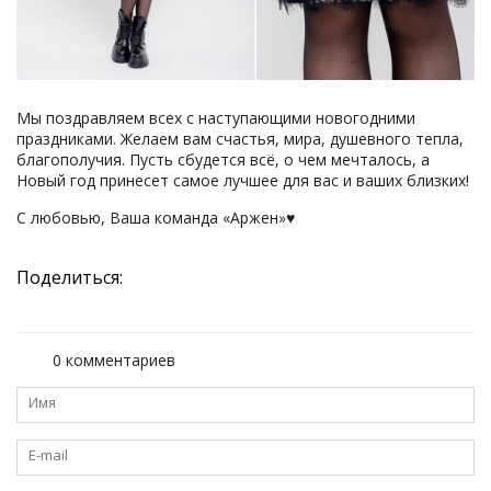
Мы поздравляем всех с наступающими новогодними
праздниками. Желаем вам счастья, мира, душевного тепла,
благополучия. Пусть сбудется всё, о чем мечталось, а
Новый год принесет самое лучшее для вас и ваших близких!
С любовью, Ваша команда «Аржен»♥
Поделиться:
0 комментариев