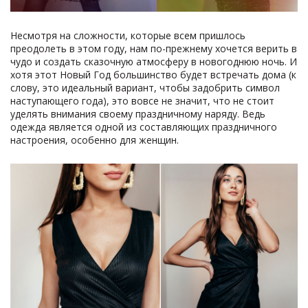
Несмотря на сложности, которые всем пришлось
преодолеть в этом году, нам по-прежнему хочется верить в
чудо и создать сказочную атмосферу в новогоднюю ночь. И
хотя этот Новый Год большинство будет встречать дома (к
слову, это идеальный вариант, чтобы задобрить символ
наступающего года), это вовсе не значит, что не стоит
уделять внимания своему праздничному наряду. Ведь
одежда является одной из составляющих праздничного
настроения, особенно для женщин.