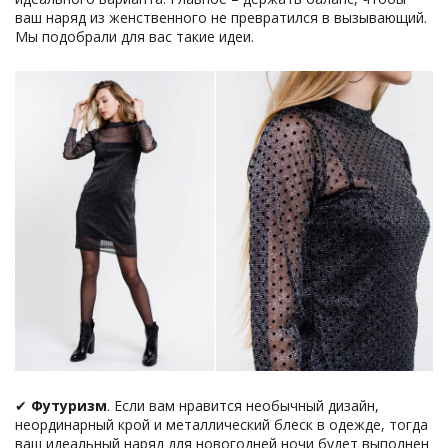
ваш наряд из женственного не превратился в вызывающий.
Мы подобрали для вас такие идеи.
✔
Футуризм
. Если вам нравится необычный дизайн,
неординарный крой и металлический блеск в одежде, тогда
ваш идеальный наряд для новогодней ночи будет выполнен