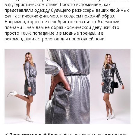
в футуристическом стиле. Просто вспоминаем, как
представляли одежду будущего режиссеры ваших любимых
фантастических фильмов, и создаем похожий образ.
Например, короткое серебристое платье с объемными
плечами – чем вам не образ космической девушки! Это
просто 100% попадание и в модные тренды, и в
рекомендации астрологов для новогодней ночи.
✔
Перламутровый блеск
. Ненавязчивое перламутровое