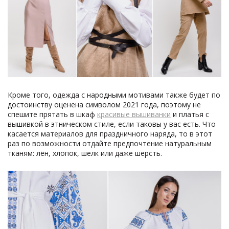
Кроме того, одежда с народными мотивами также будет по
достоинству оценена символом 2021 года, поэтому не
спешите прятать в шкаф
красивые вышиванки
и платья с
вышивкой в этническом стиле, если таковы у вас есть. Что
касается материалов для праздничного наряда, то в этот
раз по возможности отдайте предпочтение натуральным
тканям: лён, хлопок, шелк или даже шерсть.