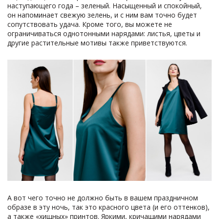
наступающего года – зеленый. Насыщенный и спокойный,
он напоминает свежую зелень, и с ним вам точно будет
сопутствовать удача. Кроме того, вы можете не
ограничиваться однотонными нарядами: листья, цветы и
другие растительные мотивы также приветствуются.
А вот чего точно не должно быть в вашем праздничном
образе в эту ночь, так это красного цвета (и его оттенков),
а также «хищных» принтов. Яркими, кричащими нарядами