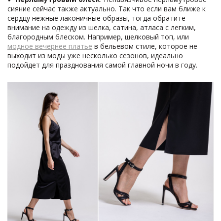
сияние сейчас также актуально. Так что если вам ближе к
сердцу нежные лаконичные образы, тогда обратите
внимание на одежду из шелка, сатина, атласа с легким,
благородным блеском. Например, шелковый топ, или
модное вечернее платье
в бельевом стиле, которое не
выходит из моды уже несколько сезонов, идеально
подойдет для празднования самой главной ночи в году.