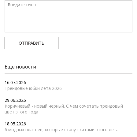
ОТПРАВИТЬ
Еще новости
16.07.2026
Трендовые юбки лета 2026
29.06.2026
Коричневый - новый черный. С чем сочетать трендовый
цвет этого года
18.05.2026
6 модных платьев, которые станут хитами этого лета