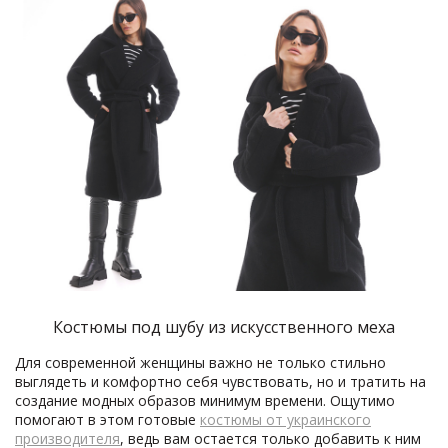
Костюмы под шубу из искусственного меха
Для современной женщины важно не только стильно
выглядеть и комфортно себя чувствовать, но и тратить на
создание модных образов минимум времени. Ощутимо
помогают в этом готовые
костюмы от украинского
производителя
, ведь вам остается только добавить к ним