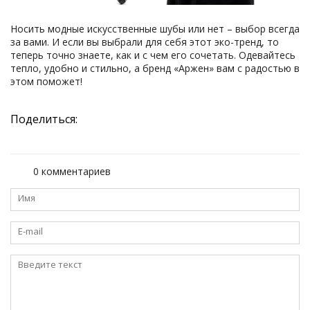
Носить модные искусственные шубы или нет – выбор всегда
за вами. И если вы выбрали для себя этот эко-тренд, то
теперь точно знаете, как и с чем его сочетать. Одевайтесь
тепло, удобно и стильно, а бренд «Аржен» вам с радостью в
этом поможет!
Поделиться:
0 комментариев