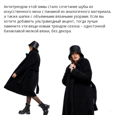
Антитрендом этой зимы стало сочетание шубы из
искусственного меха с панамой из аналогичного материала,
а также шапки с объемными вязаными узорами. Если вы
хотите добавить ультрамодный акцент, тогда лучше
замените эти вещи новым трендом сезона – однотонной
балаклавой мелкой вязки, без декора.