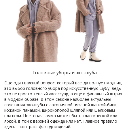
Головные уборы и эко-шуба
Еще один важный вопрос, который всегда волнует модниц,
это выбор головного убора под искусственную шубу, ведь
это не просто теплый аксессуар, а еще и финальный штрих
в модном образе. В этом сезоне наиболее актуальны
сочетания эко-шубы с лаконичной вязаной шапкой-бини,
кожаной панамой, широкополой шляпой или шелковым
платком. Цветовая гамма может быть классической или
яркой, в тон к верхней одежде или нет. Главное правило
здесь – контраст фактур изделий.