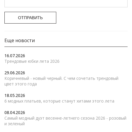
ОТПРАВИТЬ
Еще новости
16.07.2026
Трендовые юбки лета 2026
29.06.2026
Коричневый - новый черный. С чем сочетать трендовый
цвет этого года
18.05.2026
6 модных платьев, которые станут хитами этого лета
08.04.2026
Самый модный дуэт весенне-летнего сезона 2026 - розовый
и зеленый