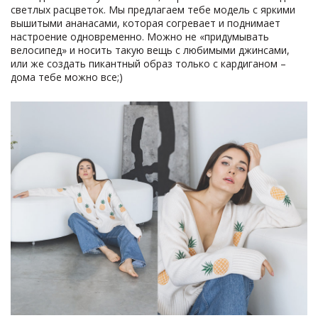
светлых расцветок. Мы предлагаем тебе модель с яркими
вышитыми ананасами, которая согревает и поднимает
настроение одновременно. Можно не «придумывать
велосипед» и носить такую вещь с любимыми джинсами,
или же создать пикантный образ только с кардиганом –
дома тебе можно все;)