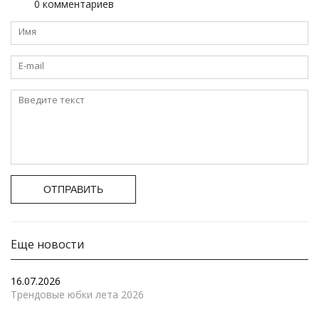
0 комментариев
ОТПРАВИТЬ
Еще новости
16.07.2026
Трендовые юбки лета 2026