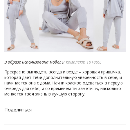
В образе использована модель:
комплект 101869
.
Прекрасно выглядеть всегда и везде – хорошая привычка,
которая дает тебе дополнительную уверенность в себе, и
начинается она с дома. Начни красиво одеваться в первую
очередь для себя, и со временем ты заметишь, насколько
меняется твоя жизнь в лучшую сторону.
Поделиться: