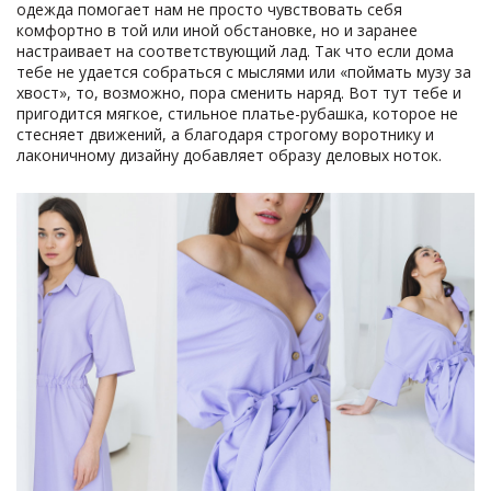
одежда помогает нам не просто чувствовать себя
комфортно в той или иной обстановке, но и заранее
настраивает на соответствующий лад. Так что если дома
тебе не удается собраться с мыслями или «поймать музу за
хвост», то, возможно, пора сменить наряд. Вот тут тебе и
пригодится мягкое, стильное платье-рубашка, которое не
стесняет движений, а благодаря строгому воротнику и
лаконичному дизайну добавляет образу деловых ноток.