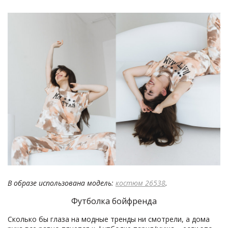
В образе использована модель:
костюм 26538
.
Футболка бойфренда
Сколько бы глаза на модные тренды ни смотрели, а дома