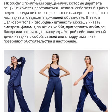
silk touch? С приятными ощущениями, которые дарит эта
вещь, не хочется расставаться. Позволь себе хотя бы раз в
неделю никуда не спешить, ничего не планировать и просто
насладиться отдыхом в домашней обстановке. В таком
шелковом топе и свободных штанах ты можешь читать,
смотреть фильмы, заняться хобби, приготовить любимое
блюдо или заказать доставку еды. Устрой себе «пижамный
день» наедине с собой, семьей или с подругами – как
позволяют обстоятельства и настроение.