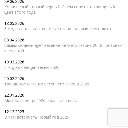
29.06.2026
Коричневый - новый черный. С чем сочетать трендовый
цвет этого года
18.05.2026
6 модных платьев, которые станут хитами этого лета
08.04.2026
Самый модный дуэт весенне-летнего сезона 2026 - розовый
и зеленый
10.03.2026
5 модных вещей весны 2026
20.02.2026
Трендовые оттенки весеннего сезона 2026
22.01.2026
Must have вещь 2026 года – леггинсы
12.12.2025
В чем встречать Новый год 2026