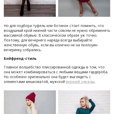
Но для подбора туфель или ботинок стоит помнить, что
воздушный крой нижней части совсем не нужно обременять
массивной обувью. В классическом образе уж точно.
Поэтому, для вечернего наряда всегда выбирайте
женственную обувь, если вы конечно не на Хеллоуин-
вечеринку собрались.
Бойфренд-стиль
Главное волшебство плиссированной одежды в том, что
она может комбинироваться с любыми вещами гардероба.
Но особенно оригинально она будет выглядеть с
элементами мешковатой, мужской
верхней одежды
.