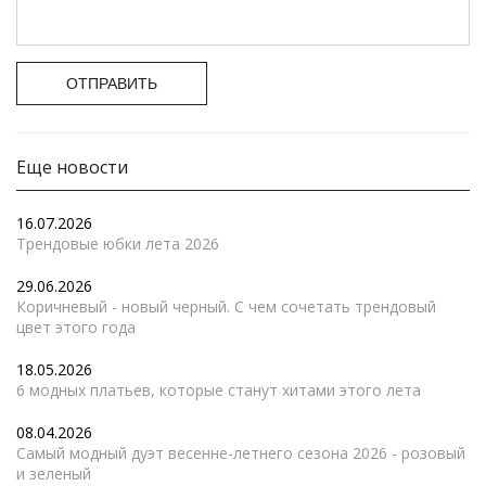
ОТПРАВИТЬ
Еще новости
16.07.2026
Трендовые юбки лета 2026
29.06.2026
Коричневый - новый черный. С чем сочетать трендовый
цвет этого года
18.05.2026
6 модных платьев, которые станут хитами этого лета
08.04.2026
Самый модный дуэт весенне-летнего сезона 2026 - розовый
и зеленый