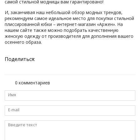
самой стильной модницы вам гарантировано!
И, заканчивая наш небольшой обзор модных трендов,
рекомендуем самое идеальное место для покупки стильной
плиссированной юбки – интернет-магазин «Аржен». На
нашем сайте также можно подобрать качественную
женскую одежду от производителя для дополнения вашего
осеннего образа.
Поделиться:
0 комментариев