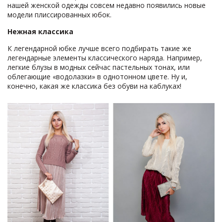
нашей женской одежды совсем недавно появились новые
модели плиссированных юбок.
Нежная классика
К легендарной юбке лучше всего подбирать такие же
легендарные элементы классического наряда. Например,
легкие блузы в модных сейчас пастельных тонах, или
облегающие «водолазки» в однотонном цвете. Ну и,
конечно, какая же классика без обуви на каблуках!