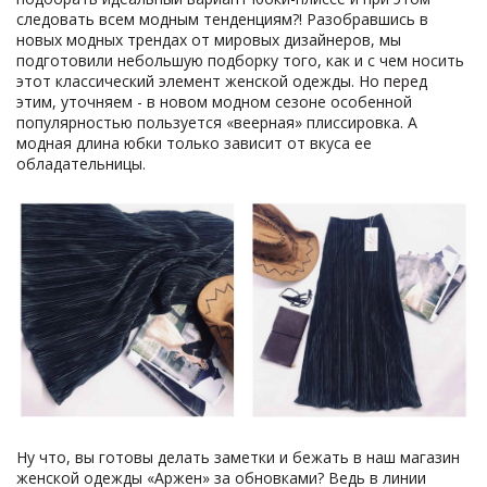
следовать всем модным тенденциям?! Разобравшись в
новых модных трендах от мировых дизайнеров, мы
подготовили небольшую подборку того, как и с чем носить
этот классический элемент женской одежды. Но перед
этим, уточняем - в новом модном сезоне особенной
популярностью пользуется «веерная» плиссировка. А
модная длина юбки только зависит от вкуса ее
обладательницы.
Ну что, вы готовы делать заметки и бежать в наш магазин
женской одежды «Аржен» за обновками? Ведь в линии