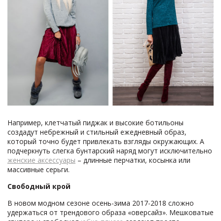
Например, клетчатый пиджак и высокие ботильоны
создадут небрежный и стильный ежедневный образ,
который точно будет привлекать взгляды окружающих. А
подчеркнуть слегка бунтарский наряд могут исключительно
женские аксессуары
– длинные перчатки, косынка или
массивные серьги.
Свободный крой
В новом модном сезоне осень-зима 2017-2018 сложно
удержаться от трендового образа «оверсайз». Мешковатые