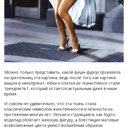
Можно только представить, какой фешн-фурор произвела
на зрительниц эта картина, ведь после того как картина
вышла в кинопрокат, юбки и платья из ткани-плиссе стали
трендом №1, который остается актуальным даже в наше
время.
И совсем не удивительно, что эта ткань стала
классическим символом женственности и нежности на
протяжении многих лет. Легкая и струящаяся, как будто
водопад облегает женскую фигуру, а блестящие матовые
всевозможные цвета умеют волшебным образом