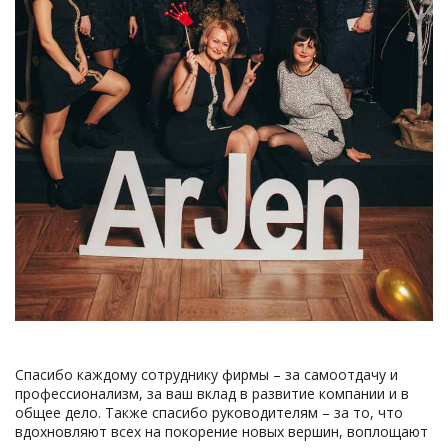
Спасибо каждому сотруднику фирмы – за самоотдачу и
профессионализм, за ваш вклад в развитие компании и в
общее дело. Также спасибо руководителям – за то, что
вдохновляют всех на покорение новых вершин, воплощают