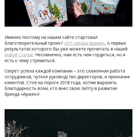
Именно поэтому на нашем сайте стартовал
благотворительный проект
«От сердца Аржен»
, о первых
результатах которого Вы уже можете прочитать в нашей
новой статье
. Несомненно, нам есть чем гордиться, но и
есть к чему стремиться.
Секрет успеха каждой компании – это слаженная работа
сотрудников, чуткое руководство директоров, и признание
клиентов. Стоя на пороге 2018 года, хотим выразить
благодарность всем, кто внес свою лепту в развитие
бренда «Аржен»!