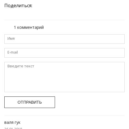
Поделиться:
1 комментарий
ОТПРАВИТЬ
валя гук