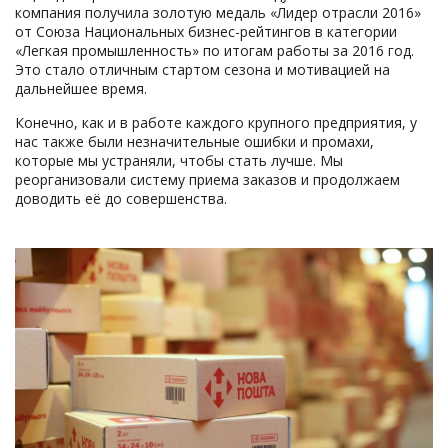
компания получила золотую медаль «Лидер отрасли 2016»
от Союза Национальных бизнес-рейтингов в категории
«Легкая промышленность» по итогам работы за 2016 год.
Это стало отличным стартом сезона и мотивацией на
дальнейшее время.
Конечно, как и в работе каждого крупного предприятия, у
нас также были незначительные ошибки и промахи,
которые мы устраняли, чтобы стать лучше. Мы
реорганизовали систему приема заказов и продолжаем
доводить её до совершенства.