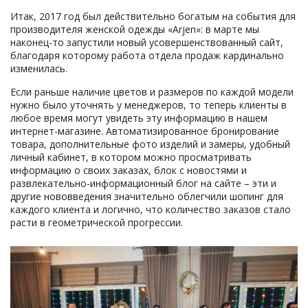
Итак, 2017 год был действительно богатым на события для
производителя женской одежды «Arjen»: в марте мы
наконец-то запустили новый усовершенствованный сайт,
благодаря которому работа отдела продаж кардинально
изменилась.
Если раньше наличие цветов и размеров по каждой модели
нужно было уточнять у менеджеров, то теперь клиенты в
любое время могут увидеть эту информацию в нашем
интернет-магазине. Автоматизированное бронирование
товара, дополнительные фото изделий и замеры, удобный
личный кабинет, в котором можно просматривать
информацию о своих заказах, блок с новостями и
развлекательно-информационный блог на сайте – эти и
другие нововведения значительно облегчили шопинг для
каждого клиента и логично, что количество заказов стало
расти в геометрической прогрессии.