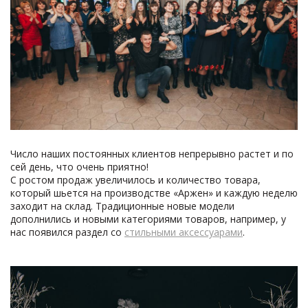
Число наших постоянных клиентов непрерывно растет и по
сей день, что очень приятно!
С ростом продаж увеличилось и количество товара,
который шьется на производстве «Аржен» и каждую неделю
заходит на склад. Традиционные новые модели
дополнились и новыми категориями товаров, например, у
нас появился раздел со
стильными аксессуарами
.