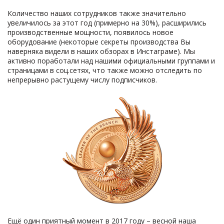
Количество наших сотрудников также значительно
увеличилось за этот год (примерно на 30%), расширились
производственные мощности, появилось новое
оборудование (некоторые секреты производства Вы
наверняка видели в наших обзорах в Инстаграме). Мы
активно поработали над нашими официальными группами и
страницами в соц.сетях, что также можно отследить по
непрерывно растущему числу подписчиков.
Ещё один приятный момент в 2017 году – весной наша