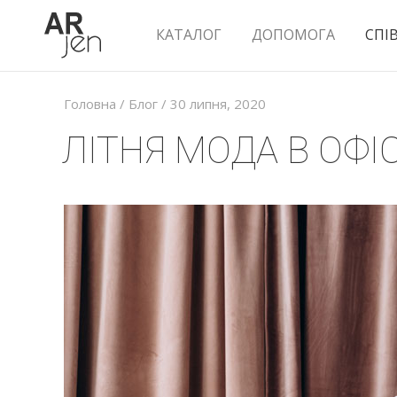
КАТАЛОГ
ДОПОМОГА
СПІ
Головна
/
Блог
/ 30 липня, 2020
ЛІТНЯ МОДА В ОФІ