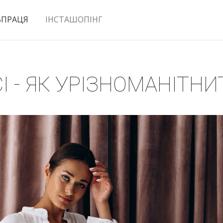
ВПРАЦЯ
ІНСТАШОПІНГ
СІ - ЯК УРІЗНОМАНІТНИ