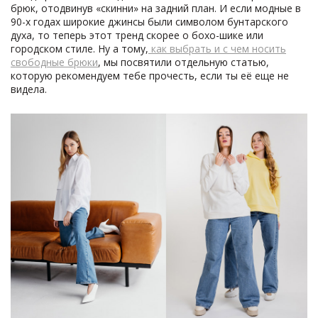
брюк, отодвинув «скинни» на задний план. И если модные в
90-х годах широкие джинсы были символом бунтарского
духа, то теперь этот тренд скорее о бохо-шике или
городском стиле. Ну а тому,
как выбрать и с чем носить
свободные брюки
, мы посвятили отдельную статью,
которую рекомендуем тебе прочесть, если ты её еще не
видела.