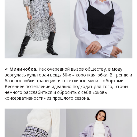
✔
Мини-юбка.
Как очередной вызов обществу, в моду
вернулась культовая вещь 60-х – короткая юбка. В тренде и
базовые юбки-трапеции, и кокетливые мини с оборками.
Весеннее потепление идеально подходит для того, чтобы
немного расслабиться и сбросить с себя «оковы
консервативности» из прошлого сезона.