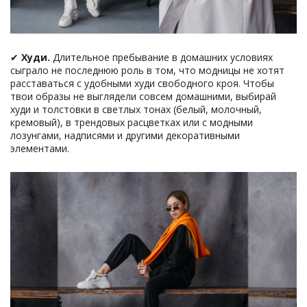
✔
Худи.
Длительное пребывание в домашних условиях
сыграло не последнюю роль в том, что модницы не хотят
расставаться с удобными худи свободного кроя. Чтобы
твои образы не выглядели совсем домашними, выбирай
худи и толстовки в светлых тонах (белый, молочный,
кремовый), в трендовых расцветках или с модными
лозунгами, надписями и другими декоративными
элементами.