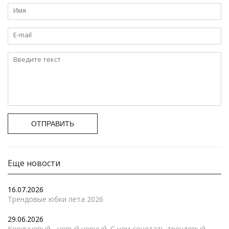
ОТПРАВИТЬ
Еще новости
16.07.2026
Трендовые юбки лета 2026
29.06.2026
Коричневый - новый черный. С чем сочетать трендовый