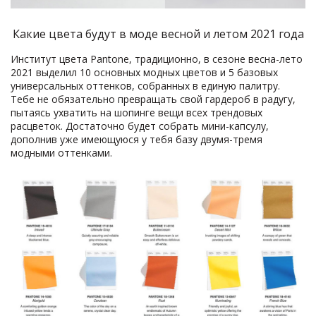
Какие цвета будут в моде весной и летом 2021 года
Институт цвета Pantone, традиционно, в сезоне весна-лето
2021 выделил 10 основных модных цветов и 5 базовых
универсальных оттенков, собранных в единую палитру.
Тебе не обязательно превращать свой гардероб в радугу,
пытаясь ухватить на шопинге вещи всех трендовых
расцветок. Достаточно будет собрать мини-капсулу,
дополнив уже имеющуюся у тебя базу двумя-тремя
модными оттенками.