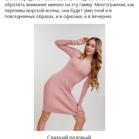
обратить внимание именно на эту гамму. Многогранная, как
переливы морской волны, она будет уместной и в
повседневных образах, и в офисных, и в вечерних.
Сладкий розовый