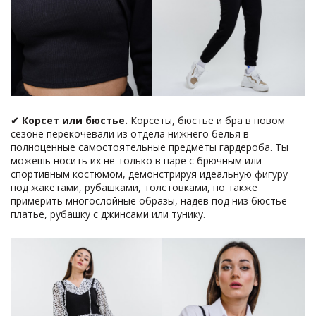
✔
Корсет или бюстье.
Корсеты, бюстье и бра в новом
сезоне перекочевали из отдела нижнего белья в
полноценные самостоятельные предметы гардероба. Ты
можешь носить их не только в паре с брючным или
спортивным костюмом, демонстрируя идеальную фигуру
под жакетами, рубашками, толстовками, но также
примерить многослойные образы, надев под низ бюстье
платье, рубашку с джинсами или тунику.