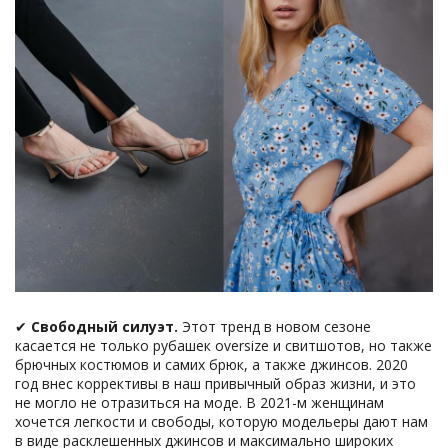
✔
Свободный силуэт.
Этот тренд в новом сезоне
касается не только рубашек oversize и свитшотов, но также
брючных костюмов и самих брюк, а также джинсов. 2020
год внес коррективы в наш привычный образ жизни, и это
не могло не отразиться на моде. В 2021-м женщинам
хочется легкости и свободы, которую модельеры дают нам
в виде расклешенных джинсов и максимально широких