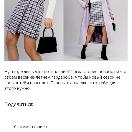
Ну что, ждешь уже потепление? Тогда скорее позаботься о
своем весенне-летнем гардеробе, чтобы новый сезон не
застал тебя врасплох. Теперь ты знаешь, что тебе для
этого нужно.
Поделиться:
0 комментариев