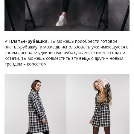
✔
Платье-рубашка.
Ты можешь приобрести готовое
платье-рубашку, а можешь использовать уже имеющуюся в
своем арсенале удлиненную рубаху oversize вместо платья.
Кстати, ты можешь совместить эту вещь с другим новым
трендом – корсетом.