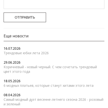
ОТПРАВИТЬ
Еще новости
16.07.2026
Трендовые юбки лета 2026
29.06.2026
Коричневый - новый черный. С чем сочетать трендовый
цвет этого года
18.05.2026
6 модных платьев, которые станут хитами этого лета
08.04.2026
Самый модный дуэт весенне-летнего сезона 2026 - розовый
и зеленый