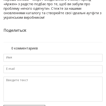
«Аржен» з радістю подбає про те, щоб ви забули про
проблему «нічого одягнути». Стежте за нашими
оновленнями каталогу та створюйте свої ідеальні аутфіти з
українським виробником!
Поделиться:
0 комментариев