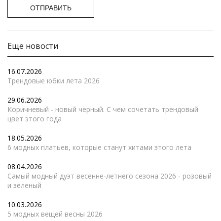
ОТПРАВИТЬ
Еще новости
16.07.2026
Трендовые юбки лета 2026
29.06.2026
Коричневый - новый черный. С чем сочетать трендовый
цвет этого года
18.05.2026
6 модных платьев, которые станут хитами этого лета
08.04.2026
Самый модный дуэт весенне-летнего сезона 2026 - розовый
и зеленый
10.03.2026
5 модных вещей весны 2026