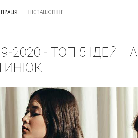
ВПРАЦЯ
ІНСТАШОПІНГ
-2020 - ТОП 5 ІДЕЙ Н
РТИНЮК