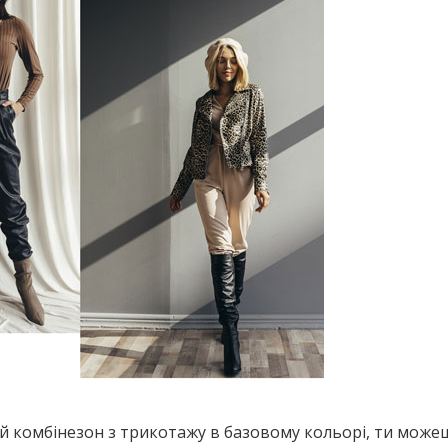
ий комбінезон з трикотажу в базовому кольорі, ти може