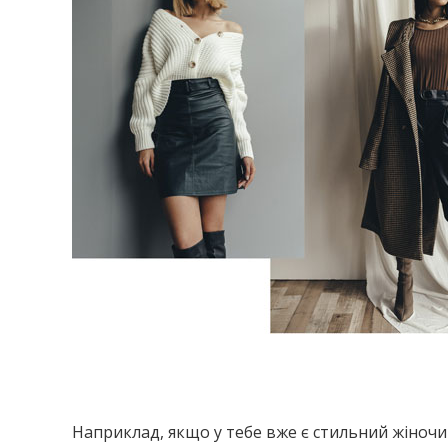
Наприклад, якщо у тебе вже є стильний жіноч