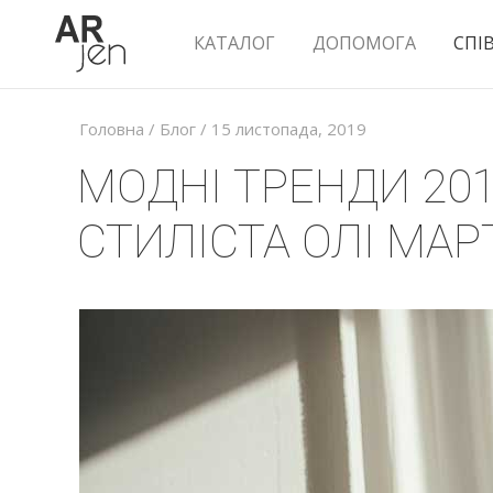
КАТАЛОГ
ДОПОМОГА
СПІ
Головна
/
Блог
/ 15 листопада, 2019
МОДНІ ТРЕНДИ 2019
СТИЛІСТА ОЛІ МА