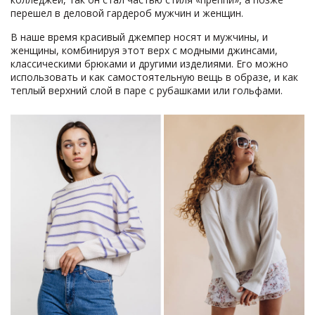
перешел в деловой гардероб мужчин и женщин.
В наше время красивый джемпер носят и мужчины, и
женщины, комбинируя этот верх с модными джинсами,
классическими брюками и другими изделиями. Его можно
использовать и как самостоятельную вещь в образе, и как
теплый верхний слой в паре с рубашками или гольфами.