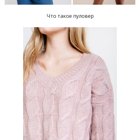
Что такое пуловер