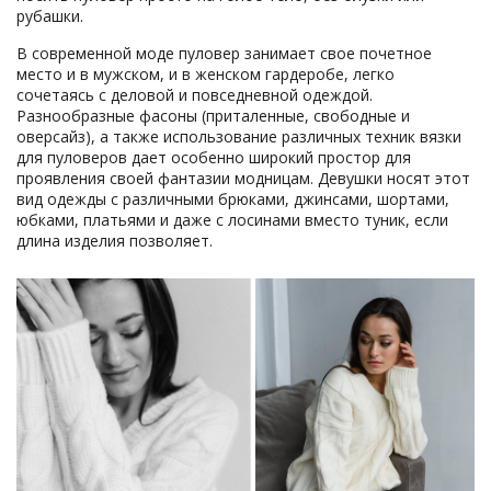
рубашки.
В современной моде пуловер занимает свое почетное
место и в мужском, и в женском гардеробе, легко
сочетаясь с деловой и повседневной одеждой.
Разнообразные фасоны (приталенные, свободные и
оверсайз), а также использование различных техник вязки
для пуловеров дает особенно широкий простор для
проявления своей фантазии модницам. Девушки носят этот
вид одежды с различными брюками, джинсами, шортами,
юбками, платьями и даже с лосинами вместо туник, если
длина изделия позволяет.