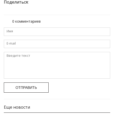
Поделиться:
0 комментариев
ОТПРАВИТЬ
Еще новости