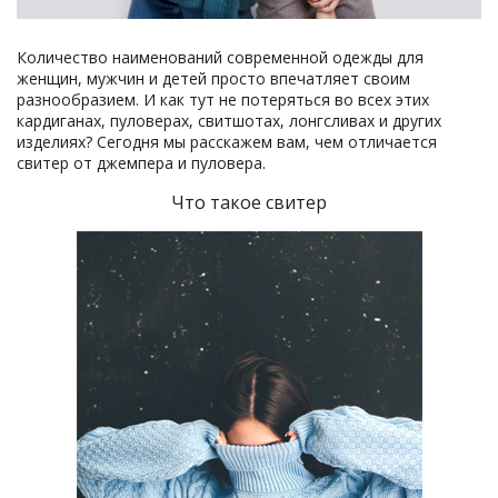
Количество наименований современной одежды для
женщин, мужчин и детей просто впечатляет своим
разнообразием. И как тут не потеряться во всех этих
кардиганах, пуловерах, свитшотах, лонгсливах и других
изделиях? Сегодня мы расскажем вам, чем отличается
свитер от джемпера и пуловера.
Что такое свитер