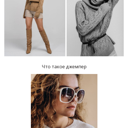
Что такое джемпер