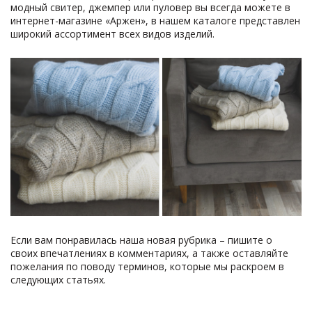
модный свитер, джемпер или пуловер вы всегда можете в
интернет-магазине «Аржен», в нашем каталоге представлен
широкий ассортимент всех видов изделий.
Если вам понравилась наша новая рубрика – пишите о
своих впечатлениях в комментариях, а также оставляйте
пожелания по поводу терминов, которые мы раскроем в
следующих статьях.