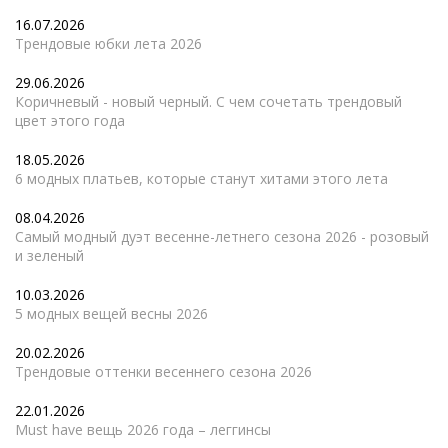
16.07.2026
Трендовые юбки лета 2026
29.06.2026
Коричневый - новый черный. С чем сочетать трендовый
цвет этого года
18.05.2026
6 модных платьев, которые станут хитами этого лета
08.04.2026
Самый модный дуэт весенне-летнего сезона 2026 - розовый
и зеленый
10.03.2026
5 модных вещей весны 2026
20.02.2026
Трендовые оттенки весеннего сезона 2026
22.01.2026
Must have вещь 2026 года – леггинсы