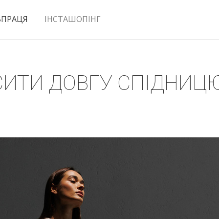
ВПРАЦЯ
ІНСТАШОПІНГ
ОСИТИ ДОВГУ СПІДНИЦ