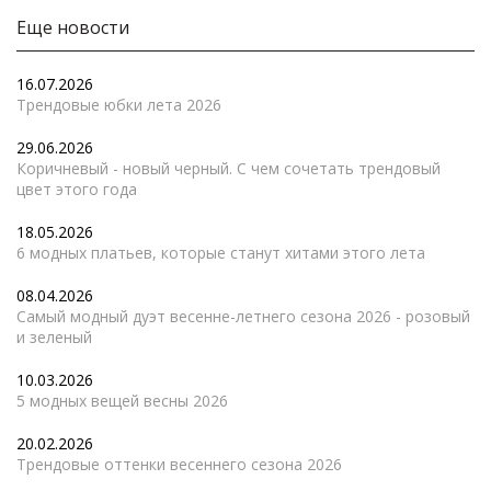
Еще новости
16.07.2026
Трендовые юбки лета 2026
29.06.2026
Коричневый - новый черный. С чем сочетать трендовый
цвет этого года
18.05.2026
6 модных платьев, которые станут хитами этого лета
08.04.2026
Самый модный дуэт весенне-летнего сезона 2026 - розовый
и зеленый
10.03.2026
5 модных вещей весны 2026
20.02.2026
Трендовые оттенки весеннего сезона 2026