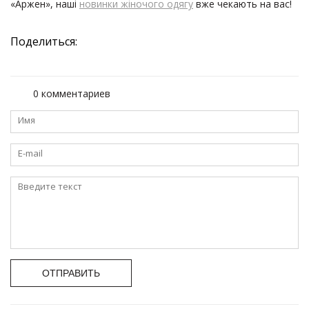
«Аржен», наші
новинки жіночого одягу
вже чекають на вас!
Поделиться:
0 комментариев
ОТПРАВИТЬ