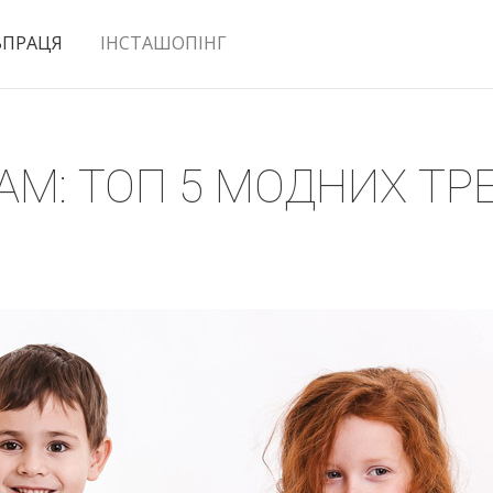
ВПРАЦЯ
ІНСТАШОПІНГ
АМ: ТОП 5 МОДНИХ ТРЕ