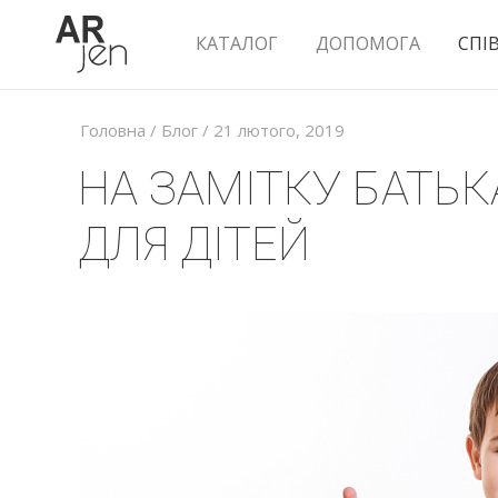
КАТАЛОГ
ДОПОМОГА
СПІ
Головна
/
Блог
/ 21 лютого, 2019
НА ЗАМІТКУ БАТЬК
ДЛЯ ДІТЕЙ