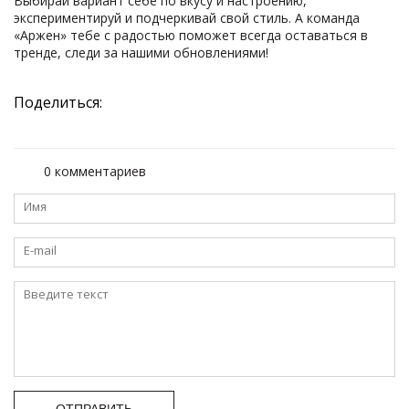
Выбирай вариант себе по вкусу и настроению,
экспериментируй и подчеркивай свой стиль. А команда
«Аржен» тебе с радостью поможет всегда оставаться в
тренде, следи за нашими обновлениями!
Поделиться:
0 комментариев
ОТПРАВИТЬ