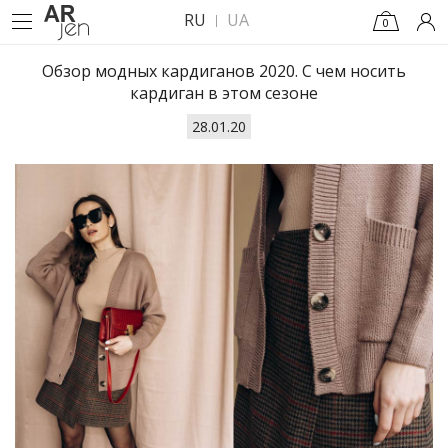
RU
UA
0
Обзор модных кардиганов 2020. С чем носить
кардиган в этом сезоне
28.01.20