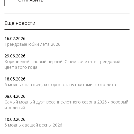
Еще новости
16.07.2026
Трендовые юбки лета 2026
29.06.2026
Коричневый - новый черный. С чем сочетать трендовый
цвет этого года
18.05.2026
6 модных платьев, которые станут хитами этого лета
08.04.2026
Самый модный дуэт весенне-летнего сезона 2026 - розовый
и зеленый
10.03.2026
5 модных вещей весны 2026