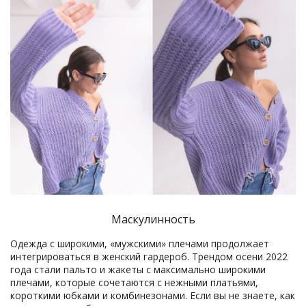
Маскулинность
Одежда с широкими, «мужскими» плечами продолжает
интегрироваться в женский гардероб. Трендом осени 2022
года стали пальто и жакеты с максимально широкими
плечами, которые сочетаются с нежными платьями,
короткими юбками и комбинезонами. Если вы не знаете, как