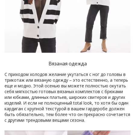
Вязаная одежда
С приходом холодов желание укутаться с ног до головы в
трикотаж или вязаную одежду – это естественно, а теперь
еще и модно. Этой осенью вы можете полностью окутать
себя мягкостью готовых вязаных комплектов с брюками
или юбками, длинных платьев, широких свитеров и других
изделий. И если не полноценный total look, то хотя бы один
кардиган с крупной текстурой в вашем гардеробе должен
быть обязательно, тем более что он прекрасно сочетается
с другими трендовыми вещами сезона.