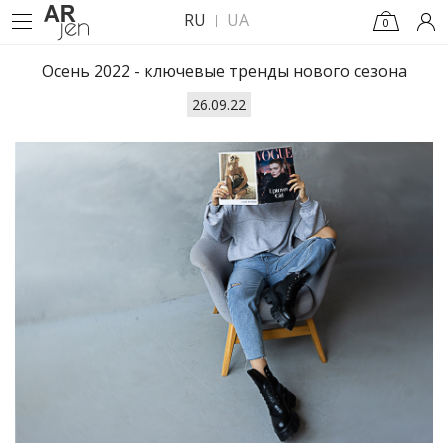
RU
UA
0
Осень 2022 - ключевые тренды нового сезона
26.09.22