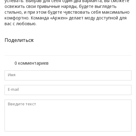
успевать. Выбрав для себя один-два варианта, вы сможете
освежить свои привычные наряды, будете выглядеть
стильно, и при этом будете чувствовать себя максимально
комфортно. Команда «Аржен» делает моду доступной для
вас с любовью.
Поделиться:
0 комментариев