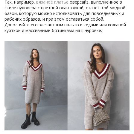
Так, например,
вязаное платье
оверсайз, выполненное в
стиле пуловера с цветной окантовкой, станет той модной
базой, которую можно использовать для повседневных и
рабочих образов, и при этом оставаться собой.
Дополняйте его элегантным пальто и кедами или кожаной
курткой и массивными ботинками на шнуровке.