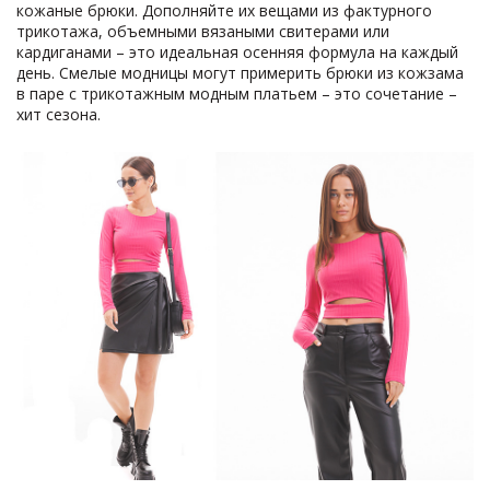
кожаные брюки. Дополняйте их вещами из фактурного
трикотажа, объемными вязаными свитерами или
кардиганами – это идеальная осенняя формула на каждый
день. Смелые модницы могут примерить брюки из кожзама
в паре с трикотажным модным платьем – это сочетание –
хит сезона.