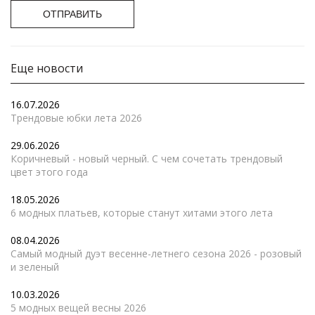
ОТПРАВИТЬ
Еще новости
16.07.2026
Трендовые юбки лета 2026
29.06.2026
Коричневый - новый черный. С чем сочетать трендовый
цвет этого года
18.05.2026
6 модных платьев, которые станут хитами этого лета
08.04.2026
Самый модный дуэт весенне-летнего сезона 2026 - розовый
и зеленый
10.03.2026
5 модных вещей весны 2026