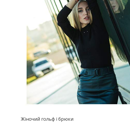
Жіночий гольф і брюки