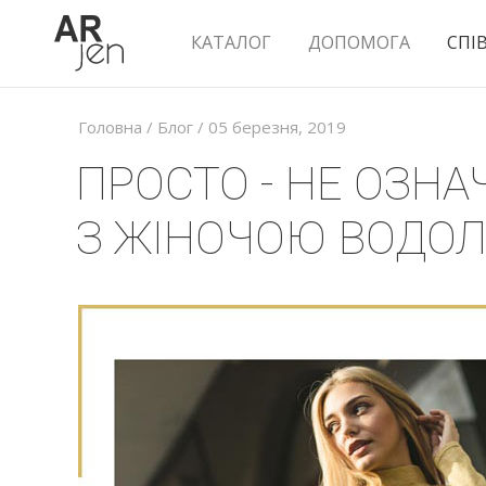
КАТАЛОГ
ДОПОМОГА
СПІ
Головна
/
Блог
/ 05 березня, 2019
ПРОСТО - НЕ ОЗНА
З ЖІНОЧОЮ ВОДО