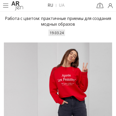
RU
UA
0
Работа с цветом: практичные приемы для создания
модных образов
19.03.24