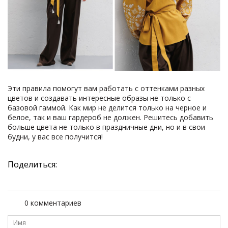
Эти правила помогут вам работать с оттенками разных
цветов и создавать интересные образы не только с
базовой гаммой. Как мир не делится только на черное и
белое, так и ваш гардероб не должен. Решитесь добавить
больше цвета не только в праздничные дни, но и в свои
будни, у вас все получится!
Поделиться:
0 комментариев