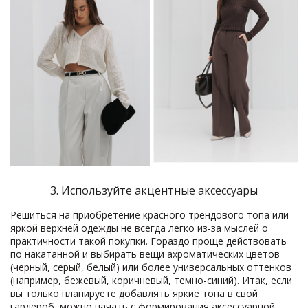
3. Используйте акцентные аксессуары
Решиться на приобретение красного трендового топа или
яркой верхней одежды не всегда легко из-за мыслей о
практичности такой покупки. Гораздо проще действовать
по накатанной и выбирать вещи ахроматических цветов
(черный, серый, белый) или более универсальных оттенков
(например, бежевый, коричневый, темно-синий). Итак, если
вы только планируете добавлять яркие тона в свой
гардероб, можно начать с формирования аксессуарной