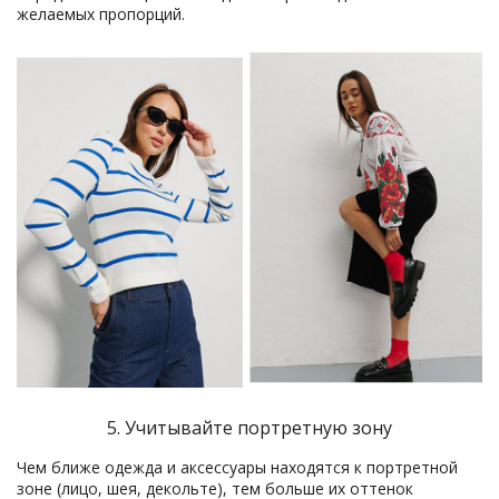
желаемых пропорций.
5. Учитывайте портретную зону
Чем ближе одежда и аксессуары находятся к портретной
зоне (лицо, шея, декольте), тем больше их оттенок