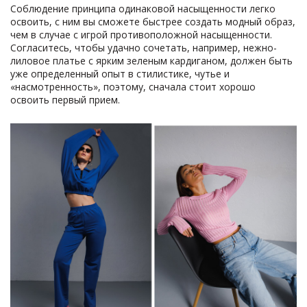
Соблюдение принципа одинаковой насыщенности легко
освоить, с ним вы сможете быстрее создать модный образ,
чем в случае с игрой противоположной насыщенности.
Согласитесь, чтобы удачно сочетать, например, нежно-
лиловое платье с ярким зеленым кардиганом, должен быть
уже определенный опыт в стилистике, чутье и
«насмотренность», поэтому, сначала стоит хорошо
освоить первый прием.