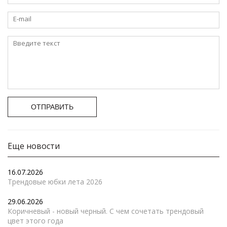
ОТПРАВИТЬ
Еще новости
16.07.2026
Трендовые юбки лета 2026
29.06.2026
Коричневый - новый черный. С чем сочетать трендовый
цвет этого года