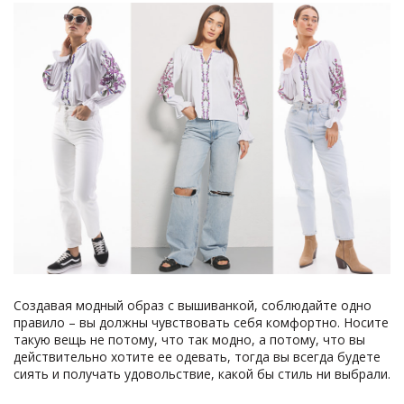
Создавая модный образ с вышиванкой, соблюдайте одно
правило – вы должны чувствовать себя комфортно. Носите
такую вещь не потому, что так модно, а потому, что вы
действительно хотите ее одевать, тогда вы всегда будете
сиять и получать удовольствие, какой бы стиль ни выбрали.