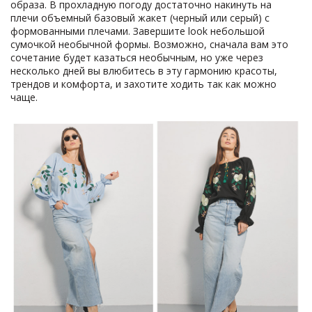
образа. В прохладную погоду достаточно накинуть на
плечи объемный базовый жакет (черный или серый) с
формованными плечами. Завершите look небольшой
сумочкой необычной формы. Возможно, сначала вам это
сочетание будет казаться необычным, но уже через
несколько дней вы влюбитесь в эту гармонию красоты,
трендов и комфорта, и захотите ходить так как можно
чаще.