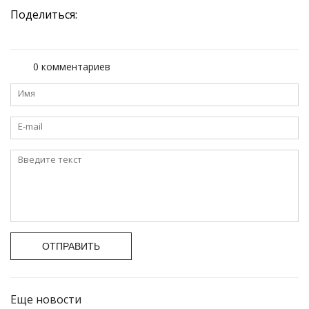
Поделиться:
0 комментариев
ОТПРАВИТЬ
Еще новости