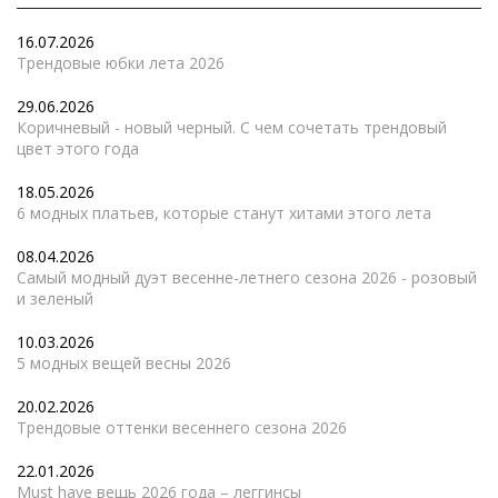
16.07.2026
Трендовые юбки лета 2026
29.06.2026
Коричневый - новый черный. С чем сочетать трендовый
цвет этого года
18.05.2026
6 модных платьев, которые станут хитами этого лета
08.04.2026
Самый модный дуэт весенне-летнего сезона 2026 - розовый
и зеленый
10.03.2026
5 модных вещей весны 2026
20.02.2026
Трендовые оттенки весеннего сезона 2026
22.01.2026
Must have вещь 2026 года – леггинсы