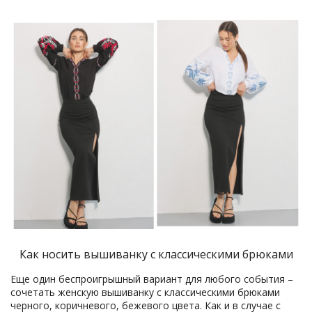
Как носить вышиванку с классическими брюками
Еще один беспроигрышный вариант для любого события –
сочетать женскую вышиванку с классическими брюками
черного, коричневого, бежевого цвета. Как и в случае с