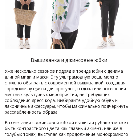
Вышиванка и джинсовые юбки
Уже несколько сезонов подряд в тренде юбки с денима
длиной миди и макси. Эту ультрамодную вещь можно
стильно обыграть с современной вышиванкой, создавая
городские аутфиты для прогулок, отдыха или посещения
местных культурных мероприятий, не требующих
соблюдения дресс-кода. Выбирайте удобную обувь и
лаконичные аксессуары, чтобы максимально подчеркнуть
расслабленность образа.
В сочетании с джинсовой юбкой вышитая рубашка может
быть контрастного цвета как главный акцент, или же в
голубых тонах, выступая как продолжение монохромного