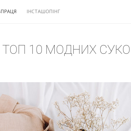
ВПРАЦЯ
ІНСТАШОПІНГ
 ТОП 10 МОДНИХ СУКОН