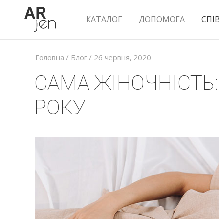
КАТАЛОГ
ДОПОМОГА
СПІ
Головна
/
Блог
/ 26 червня, 2020
САМА ЖІНОЧНІСТЬ:
РОКУ