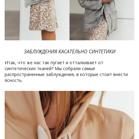
ЗАБЛУЖДЕНИЯ КАСАТЕЛЬНО СИНТЕТИКИ
Итак, что же нас так пугает и отталкивает от
синтетических тканей? Мы собрали самые
распространенные заблуждения, в которые стоит внести
ясность.