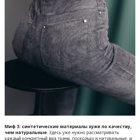
Миф 3:
синтетические материалы
хуже по качеству,
чем натуральные
. Здесь уже нужно рассматривать
каждый конкретный вид ткани, поскольку и натуральные, и