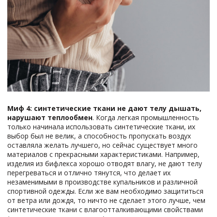
Миф 4:
синтетические ткани
не дают телу дышать,
нарушают теплообмен
. Когда легкая промышленность
только начинала использовать синтетические ткани, их
выбор был не велик, а способность пропускать воздух
оставляла желать лучшего, но сейчас существует много
материалов с прекрасными характеристиками. Например,
изделия из бифлекса хорошо отводят влагу, не дают телу
перегреваться и отлично тянутся, что делает их
незаменимыми в производстве купальников и различной
спортивной одежды. Если же вам необходимо защититься
от ветра или дождя, то ничто не сделает этого лучше, чем
синтетические ткани с влагоотталкивающими свойствами