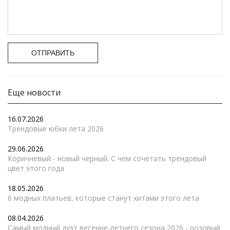
ОТПРАВИТЬ
Еще новости
16.07.2026
Трендовые юбки лета 2026
29.06.2026
Коричневый - новый черный. С чем сочетать трендовый
цвет этого года
18.05.2026
6 модных платьев, которые станут хитами этого лета
08.04.2026
Самый модный дуэт весенне-летнего сезона 2026 - розовый