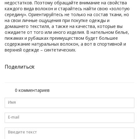
недостатков. Поэтому обращайте внимание на свойства
каждого вида волокон и старайтесь найти свою «золотую
середину». Ориентируйтесь не только на состав ткани, но
на свои личные ощущения при покупке одежды и
домашнего текстиля, а также на качества, которые вы
ожидаете от того или иного изделия. В нательном белье,
пижамах и рубашках преимуществом будет большее
содержание натуральных волокон, а вот в спортивной и
верхней одежде – синтетических.
Поделиться:
0 комментариев