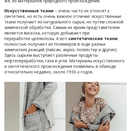
же, из материалов природного происхождения.
Искусственные ткани
– очень часто их относят к
синтетике, но есть очень важное отличие: искусственные
ткани получают из натурального сырья, но путем сложной
химической обработки. Самым их ярким представителем
является вискоза, которую добывают при
переработке целлюлозы. А вот
синтетические ткани
полностью получают из полимеров в ходе разных
химических реакций (лавсан, акрил, полиэстер и другие).
Здесь сырьем выступают различные продукты
нефтепереработки, газа и угля. Материалы искусственного
и синтетического происхождения появились в обиходе
относительно недавно, около 1930-х годов.