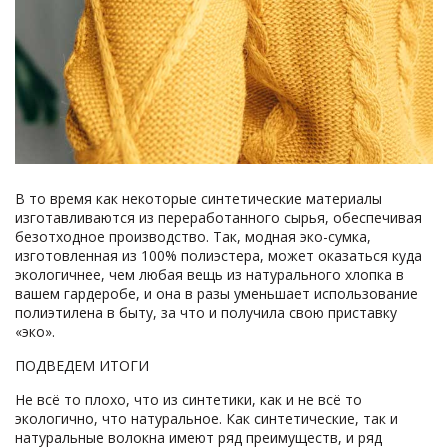
В то время как некоторые синтетические материалы
изготавливаются из переработанного сырья, обеспечивая
безотходное производство. Так, модная эко-сумка,
изготовленная из 100% полиэстера, может оказаться куда
экологичнее, чем любая вещь из натурального хлопка в
вашем гардеробе, и она в разы уменьшает использование
полиэтилена в быту, за что и получила свою приставку
«эко».
ПОДВЕДЕМ ИТОГИ
Не всё то плохо, что из синтетики, как и не всё то
экологично, что натуральное. Как синтетические, так и
натуральные волокна имеют ряд преимуществ, и ряд