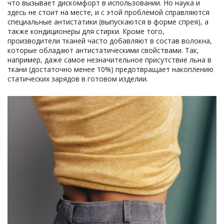
что вызывает дискомфорт в использовании. Но наука и
здесь не стоит на месте, и с этой проблемой справляются
специальные антистатики (выпускаются в форме спрея), а
также кондиционеры для стирки. Кроме того,
производители тканей часто добавляют в состав волокна,
которые обладают антистатическими свойствами. Так,
например, даже самое незначительное присутствие льна в
ткани (достаточно менее 10%) предотвращает накоплению
статических зарядов в готовом изделии.