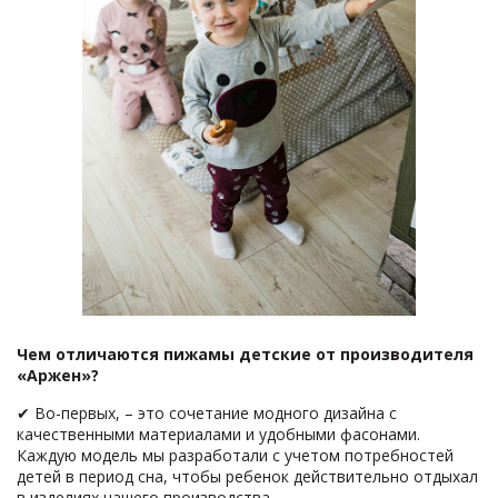
Чем отличаются пижамы детские от производителя
«Аржен»?
✔ Во-первых, – это сочетание модного дизайна с
качественными материалами и удобными фасонами.
Каждую модель мы разработали с учетом потребностей
детей в период сна, чтобы ребенок действительно отдыхал
в изделиях нашего производства.