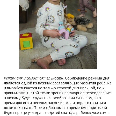
Режим дня и самостоятельность.
Соблюдение режима дня
является одной из важных составляющих развития ребенка
и вырабатывается не только строгой дисциплиной, но и
привычками. С этой точки зрения регулярное переодевание
в пижаму будет служить своеобразным сигналом, что
время для игр и веселья закончилось, и пора готовиться
ложиться спать. Таким образом, со временем родителям
будет проще укладывать детей спать, а ребенок уже сам с