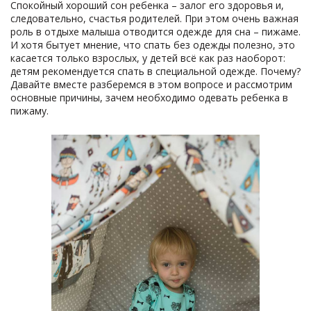
Спокойный хороший сон ребенка – залог его здоровья и,
следовательно, счастья родителей. При этом очень важная
роль в отдыхе малыша отводится одежде для сна – пижаме.
И хотя бытует мнение, что спать без одежды полезно, это
касается только взрослых, у детей всё как раз наоборот:
детям рекомендуется спать в специальной одежде. Почему?
Давайте вместе разберемся в этом вопросе и рассмотрим
основные причины, зачем необходимо одевать ребенка в
пижаму.