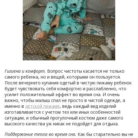
Гигиена и комфорт.
Вопрос чистоты касается не только
самого ребенка, но и вещей, которыми он пользуется.
После вечернего купания одетый в чистую пижаму ребенок
будет чувствовать себя комфортно и расслабленно, что
усилит положительный эффект во время сна. И очень
важно, чтобы малыш спал не просто в чистой одежде, а
именно в
детской пижаме
, ведь каждый вид изделий
изготавливается с учетом тех или иных особенностей
ситуации, и обычный прогулочный костюм даже самого
высокого качества уж никак не подойдет для отдыха.
Поддержание тепла во время сна.
Как бы старательно вы не