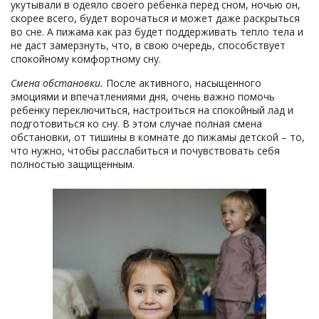
укутывали в одеяло своего ребенка перед сном, ночью он,
скорее всего, будет ворочаться и может даже раскрыться
во сне. А пижама как раз будет поддерживать тепло тела и
не даст замерзнуть, что, в свою очередь, способствует
спокойному комфортному сну.
Смена обстановки.
После активного, насыщенного
эмоциями и впечатлениями дня, очень важно помочь
ребенку переключиться, настроиться на спокойный лад и
подготовиться ко сну. В этом случае полная смена
обстановки, от тишины в комнате до пижамы детской – то,
что нужно, чтобы расслабиться и почувствовать себя
полностью защищенным.