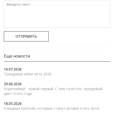
ОТПРАВИТЬ
Еще новости
16.07.2026
Трендовые юбки лета 2026
29.06.2026
Коричневый - новый черный. С чем сочетать трендовый
цвет этого года
18.05.2026
6 модных платьев, которые станут хитами этого лета