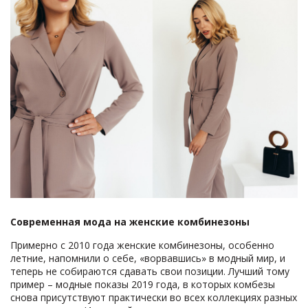
Современная мода на женские комбинезоны
Примерно с 2010 года женские комбинезоны, особенно
летние, напомнили о себе, «ворвавшись» в модный мир, и
теперь не собираются сдавать свои позиции. Лучший тому
пример – модные показы 2019 года, в которых комбезы
снова присутствуют практически во всех коллекциях разных