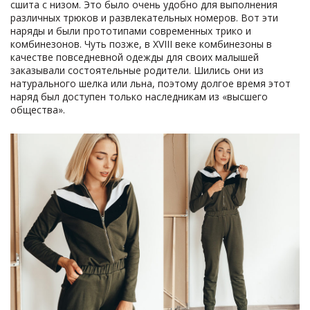
сшита с низом. Это было очень удобно для выполнения
различных трюков и развлекательных номеров. Вот эти
наряды и были прототипами современных трико и
комбинезонов. Чуть позже, в XVIII веке комбинезоны в
качестве повседневной одежды для своих малышей
заказывали состоятельные родители. Шились они из
натурального шелка или льна, поэтому долгое время этот
наряд был доступен только наследникам из «высшего
общества».