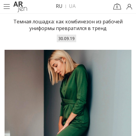
RU
UA
0
Темная лошадка: как комбинезон из рабочей
униформы превратился в тренд
30.09.19