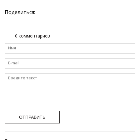
Поделиться:
0 комментариев
ОТПРАВИТЬ