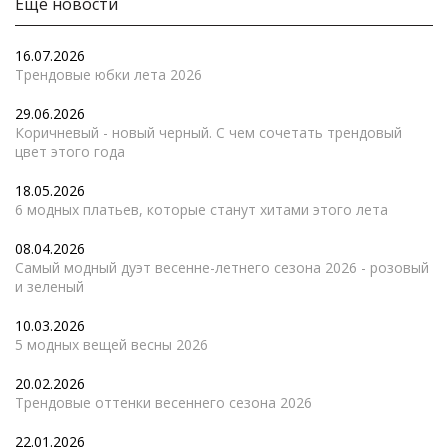
Еще новости
16.07.2026
Трендовые юбки лета 2026
29.06.2026
Коричневый - новый черный. С чем сочетать трендовый
цвет этого года
18.05.2026
6 модных платьев, которые станут хитами этого лета
08.04.2026
Самый модный дуэт весенне-летнего сезона 2026 - розовый
и зеленый
10.03.2026
5 модных вещей весны 2026
20.02.2026
Трендовые оттенки весеннего сезона 2026
22.01.2026