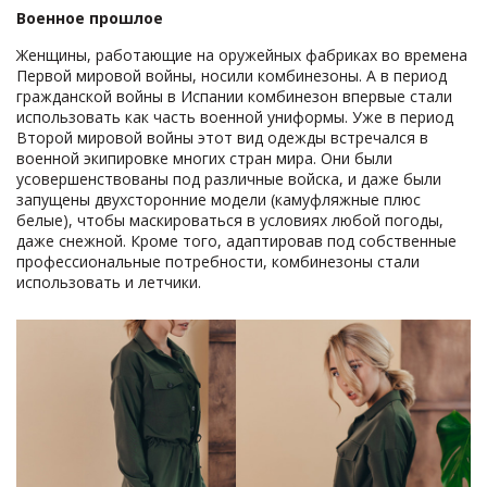
Военное прошлое
Женщины, работающие на оружейных фабриках во времена
Первой мировой войны, носили комбинезоны. А в период
гражданской войны в Испании комбинезон впервые стали
использовать как часть военной униформы. Уже в период
Второй мировой войны этот вид одежды встречался в
военной экипировке многих стран мира. Они были
усовершенствованы под различные войска, и даже были
запущены двухсторонние модели (камуфляжные плюс
белые), чтобы маскироваться в условиях любой погоды,
даже снежной. Кроме того, адаптировав под собственные
профессиональные потребности, комбинезоны стали
использовать и летчики.