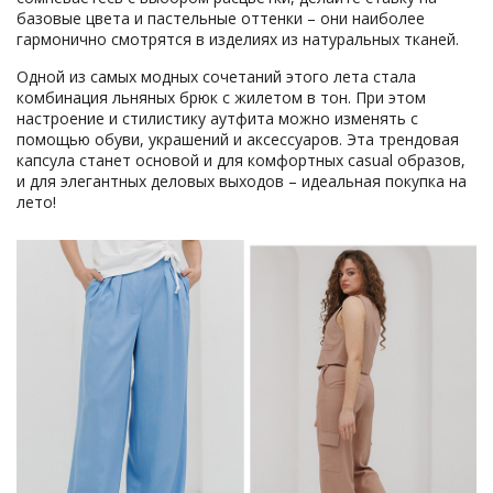
базовые цвета и пастельные оттенки – они наиболее
гармонично смотрятся в изделиях из натуральных тканей.
Одной из самых модных сочетаний этого лета стала
комбинация льняных брюк с жилетом в тон. При этом
настроение и стилистику аутфита можно изменять с
помощью обуви, украшений и аксессуаров. Эта трендовая
капсула станет основой и для комфортных casual образов,
и для элегантных деловых выходов – идеальная покупка на
лето!