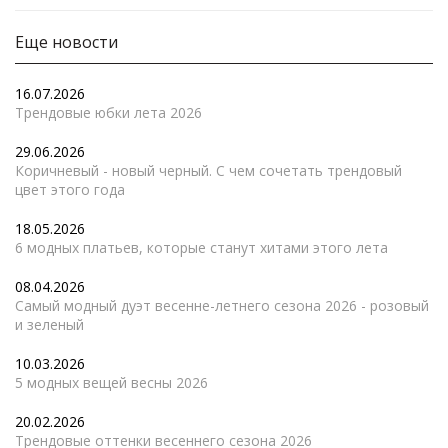
Еще новости
16.07.2026
Трендовые юбки лета 2026
29.06.2026
Коричневый - новый черный. С чем сочетать трендовый
цвет этого года
18.05.2026
6 модных платьев, которые станут хитами этого лета
08.04.2026
Самый модный дуэт весенне-летнего сезона 2026 - розовый
и зеленый
10.03.2026
5 модных вещей весны 2026
20.02.2026
Трендовые оттенки весеннего сезона 2026