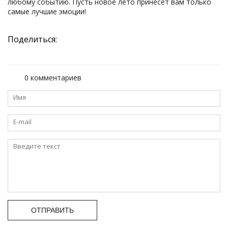
любому событию. Пусть новое лето принесет вам только
самые лучшие эмоции!
Поделиться:
0 комментариев
ОТПРАВИТЬ