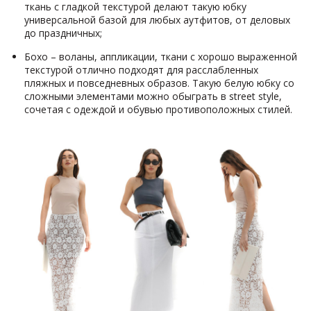
ткань с гладкой текстурой делают такую юбку
универсальной базой для любых аутфитов, от деловых
до праздничных;
Бохо – воланы, аппликации, ткани с хорошо выраженной
текстурой отлично подходят для расслабленных
пляжных и повседневных образов. Такую белую юбку со
сложными элементами можно обыграть в street style,
сочетая с одеждой и обувью противоположных стилей.