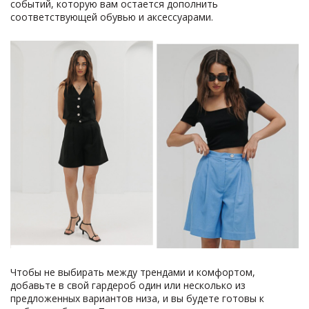
событий, которую вам остается дополнить
соответствующей обувью и аксессуарами.
Чтобы не выбирать между трендами и комфортом,
добавьте в свой гардероб один или несколько из
предложенных вариантов низа, и вы будете готовы к