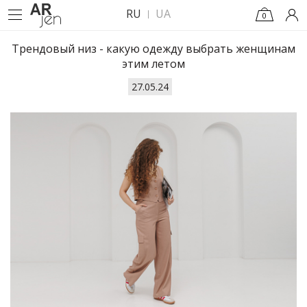
RU
UA
0
Трендовый низ - какую одежду выбрать женщинам
этим летом
27.05.24