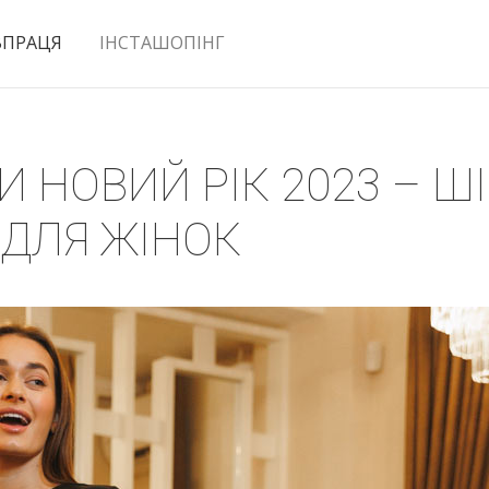
ВПРАЦЯ
ІНСТАШОПІНГ
И НОВИЙ РІК 2023 – Ш
 ДЛЯ ЖІНОК