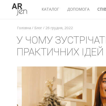
КАТАЛОГ
ДОПОМОГА
СПІ
Головна
/
Блог
/ 26 грудня, 2022
У ЧОМУ ЗУСТРІЧАТ
ПРАКТИЧНИХ ІДЕЙ