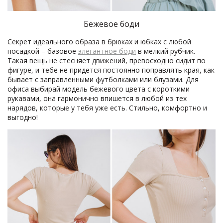
Бежевое боди
Секрет идеального образа в брюках и юбках с любой
посадкой – базовое
элегантное боди
в мелкий рубчик.
Такая вещь не стесняет движений, превосходно сидит по
фигуре, и тебе не придется постоянно поправлять края, как
бывает с заправленными футболками или блузами. Для
офиса выбирай модель бежевого цвета с короткими
рукавами, она гармонично впишется в любой из тех
нарядов, которые у тебя уже есть. Стильно, комфортно и
выгодно!