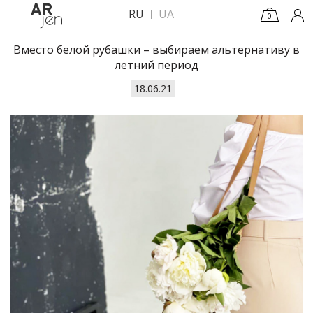
RU
UA
0
Вместо белой рубашки – выбираем альтернативу в
летний период
18.06.21