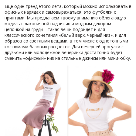
Еще один тренд этого лета, который можно использовать в
офисных нарядах и самовыражаться, это футболки с
принтами. Мы предлагаем твоему вниманию облегающую
модель с лаконичной надписью и модным декором-
цепочкой на груди – такая вещь подойдет и для
классического сочетания «белый верх, черный низ», и для
образов со светлыми вещами, в том числе с однотонными
костюмами базовых расцветок. Для вечерней прогулки с
друзьями или молодежной вечеринки достаточно будет
сменить «офисный» низ на стильные джинсы или мини-юбку.