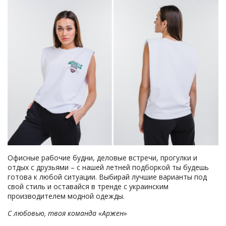
Офисные рабочие будни, деловые встречи, прогулки и
отдых с друзьями – с нашей летней подборкой ты будешь
готова к любой ситуации. Выбирай лучшие варианты под
свой стиль и оставайся в тренде с украинским
производителем модной одежды.
С любовью, твоя команда «Аржен»