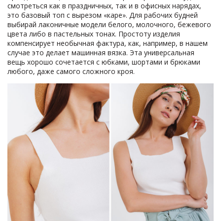
смотреться как в праздничных, так и в офисных нарядах,
это базовый топ с вырезом «каре». Для рабочих будней
выбирай лаконичные модели белого, молочного, бежевого
цвета либо в пастельных тонах. Простоту изделия
компенсирует необычная фактура, как, например, в нашем
случае это делает машинная вязка. Эта универсальная
вещь хорошо сочетается с юбками, шортами и брюками
любого, даже самого сложного кроя.