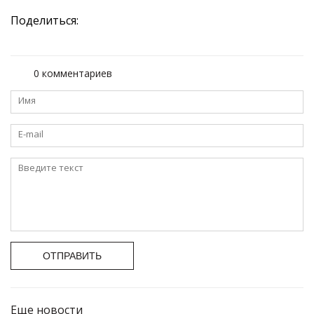
Поделиться:
0 комментариев
ОТПРАВИТЬ
Еще новости