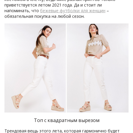
приветствуется летом 2021 года. Да и стоит ли
напоминать, что
бежевые футболки для женщин
–
обязательная покупка на любой сезон.
Топ с квадратным вырезом
Трендовая вещь этого лета, которая гармонично будет