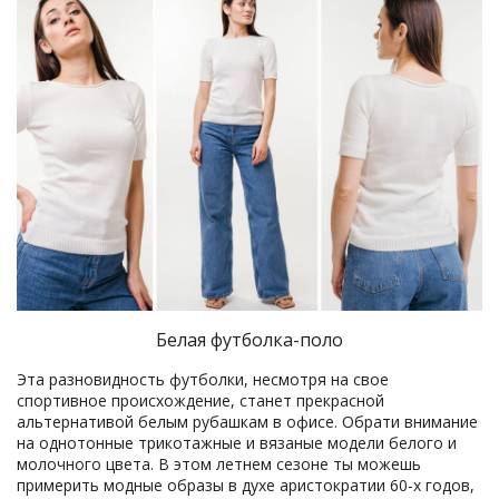
Белая футболка-поло
Эта разновидность футболки, несмотря на свое
спортивное происхождение, станет прекрасной
альтернативой белым рубашкам в офисе. Обрати внимание
на однотонные трикотажные и вязаные модели белого и
молочного цвета. В этом летнем сезоне ты можешь
примерить модные образы в духе аристократии 60-х годов,