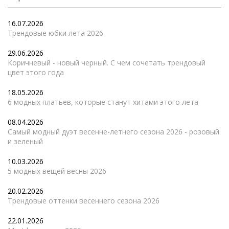
16.07.2026
Трендовые юбки лета 2026
29.06.2026
Коричневый - новый черный. С чем сочетать трендовый
цвет этого года
18.05.2026
6 модных платьев, которые станут хитами этого лета
08.04.2026
Самый модный дуэт весенне-летнего сезона 2026 - розовый
и зеленый
10.03.2026
5 модных вещей весны 2026
20.02.2026
Трендовые оттенки весеннего сезона 2026
22.01.2026